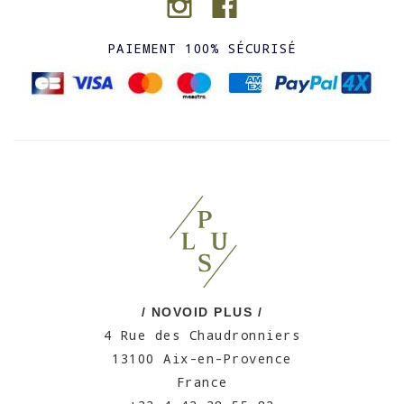
PAIEMENT 100% SÉCURISÉ
/ NOVOID PLUS /
4 Rue des Chaudronniers
13100 Aix-en-Provence
France