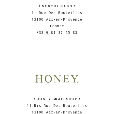
/ NOVOID KICKS /
11 Rue Des Bouteilles
13100 Aix-en-Provence
France
+33 9 81 37 25 83
/ HONEY SKATESHOP /
11 Bis Rue Des Bouteilles
13100 Aix-en-Provence