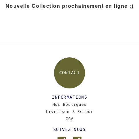
Nouvelle Collection prochainement en ligne :)
CONTACT
INFORMATIONS
Nos Boutiques
Livraison & Retour
CGV
SUIVEZ NOUS