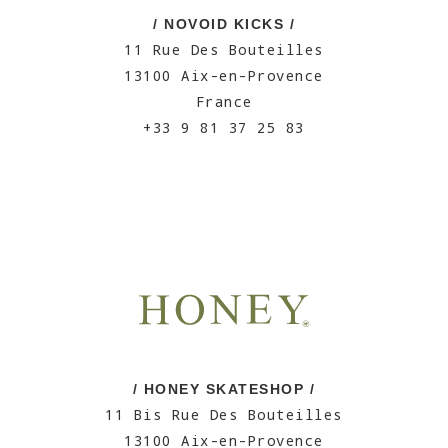
/ NOVOID KICKS /
11 Rue Des Bouteilles
13100 Aix-en-Provence
France
+33 9 81 37 25 83
/ HONEY SKATESHOP /
11 Bis Rue Des Bouteilles
13100 Aix-en-Provence