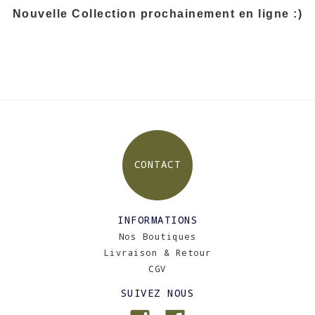
Nouvelle Collection prochainement en ligne :)
CONTACT
INFORMATIONS
Nos Boutiques
Livraison & Retour
CGV
SUIVEZ NOUS