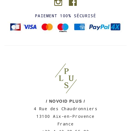
PAIEMENT 100% SÉCURISÉ
/ NOVOID PLUS /
4 Rue des Chaudronniers
13100 Aix-en-Provence
France