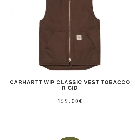
CARHARTT WIP CLASSIC VEST TOBACCO
RIGID
159,00€