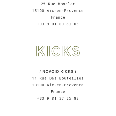
25 Rue Monclar
13100 Aix-en-Provence
France
+33 9 81 03 62 85
/ NOVOID KICKS /
11 Rue Des Bouteilles
13100 Aix-en-Provence
France
+33 9 81 37 25 83