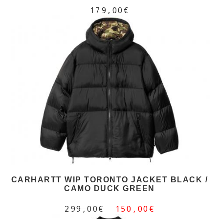
179,00€
CARHARTT WIP TORONTO JACKET BLACK /
CAMO DUCK GREEN
299,00€
150,00€