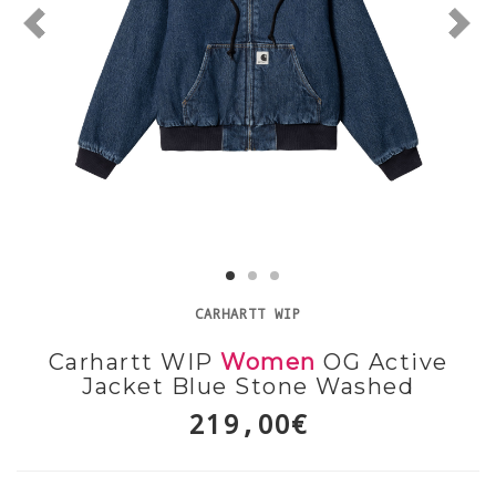
CARHARTT WIP
Carhartt WIP
Women
OG Active
Jacket Blue Stone Washed
219,00€