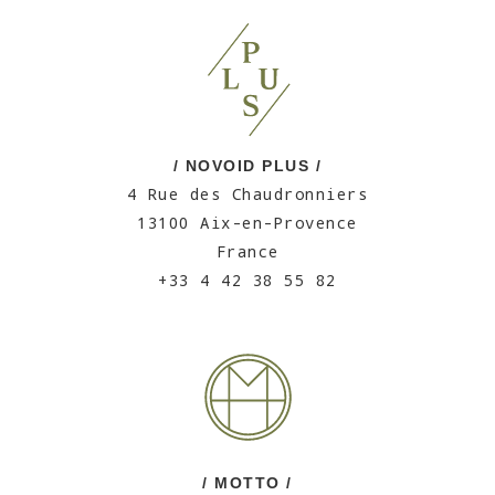
/ NOVOID PLUS /
4 Rue des Chaudronniers
13100 Aix-en-Provence
France
+33 4 42 38 55 82
/ MOTTO /