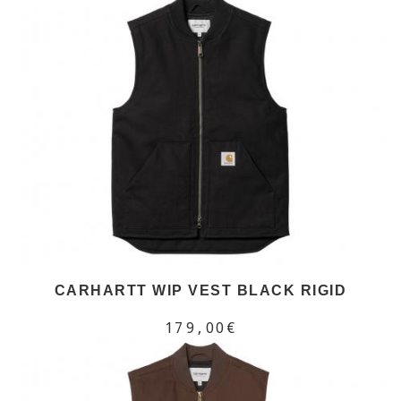
CARHARTT WIP VEST BLACK RIGID
179,00€