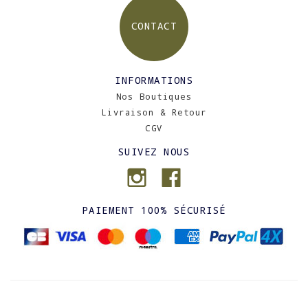
CONTACT
INFORMATIONS
Nos Boutiques
Livraison & Retour
CGV
SUIVEZ NOUS
PAIEMENT 100% SÉCURISÉ