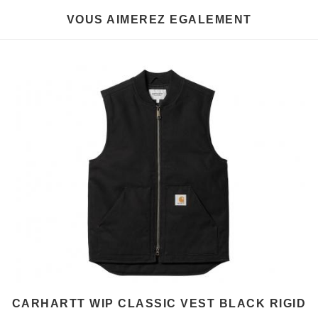
VOUS AIMEREZ EGALEMENT
CARHARTT WIP CLASSIC VEST BLACK RIGID