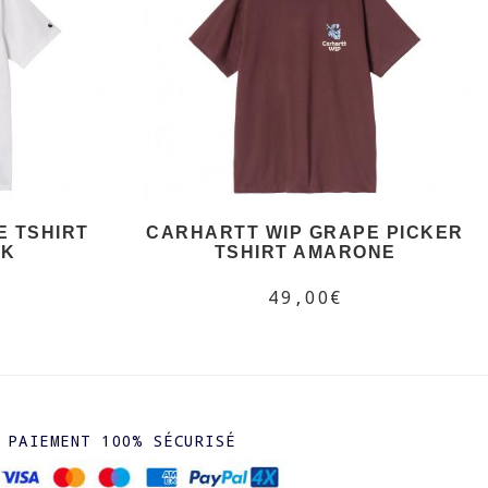
E TSHIRT
CARHARTT WIP GRAPE PICKER
CK
TSHIRT AMARONE
49,00€
PAIEMENT 100% SÉCURISÉ