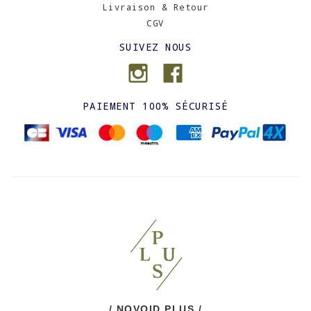
Livraison & Retour
CGV
SUIVEZ NOUS
PAIEMENT 100% SÉCURISÉ
/ NOVOID PLUS /