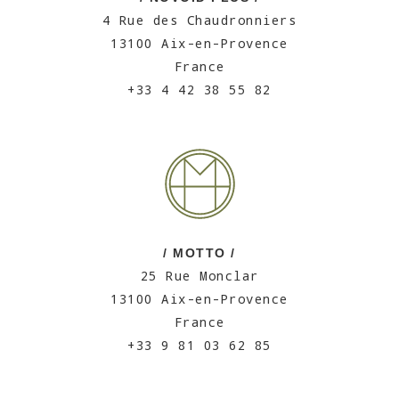
4 Rue des Chaudronniers
13100 Aix-en-Provence
France
+33 4 42 38 55 82
/ MOTTO /
25 Rue Monclar
13100 Aix-en-Provence
France
+33 9 81 03 62 85