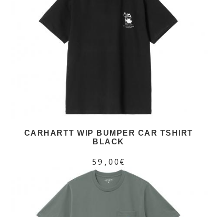
CARHARTT WIP BUMPER CAR TSHIRT
BLACK
59,00€