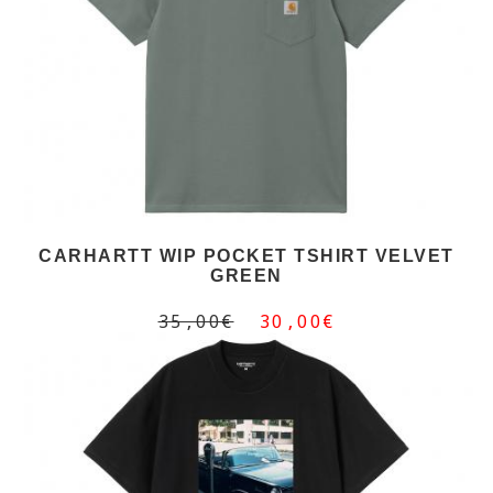
CARHARTT WIP POCKET TSHIRT VELVET
GREEN
35,00€
30,00€