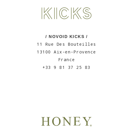
/ NOVOID KICKS /
11 Rue Des Bouteilles
13100 Aix-en-Provence
France
+33 9 81 37 25 83