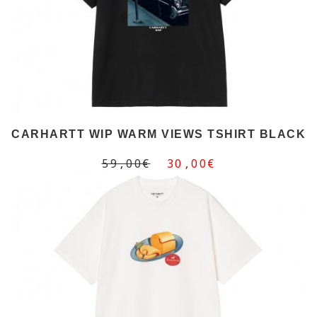
CARHARTT WIP WARM VIEWS TSHIRT BLACK
59,00€
30,00€