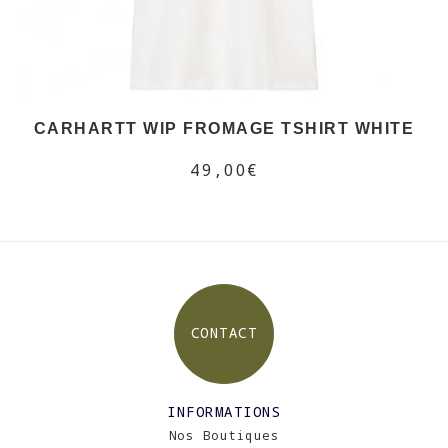
CARHARTT WIP FROMAGE TSHIRT WHITE
49,00€
CONTACT
INFORMATIONS
Nos Boutiques