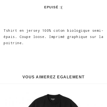
EPUISÉ :(
Tshirt en jersey 100% coton biologique semi-
épais. Coupe loose. Imprimé graphique sur la
poitrine.
VOUS AIMEREZ EGALEMENT