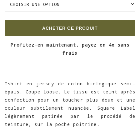
ACHETER CE PRODUIT
Profitez-en maintenant, payez en 4x sans
frais
Tshirt en jersey de coton biologique semi-
épais. Coupe loose. Le tissu est teint après
confection pour un toucher plus doux et une
couleur subtilement nuancée. Square Label
légèrement patinée par le procédé de
teinture, sur la poche poitrine.