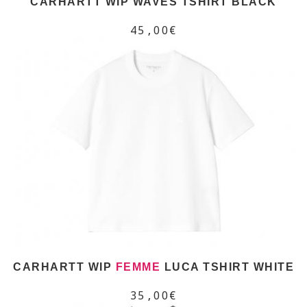
CARHARTT WIP WAVES TSHIRT BLACK
45,00€
CARHARTT WIP
FEMME
LUCA TSHIRT WHITE
35,00€