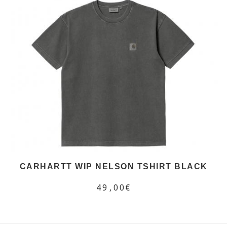
CARHARTT WIP NELSON TSHIRT BLACK
49,00€