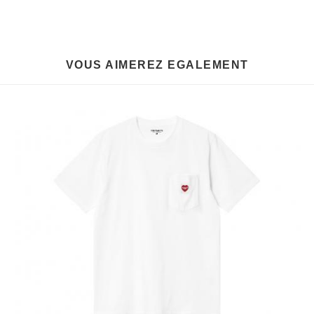
VOUS AIMEREZ EGALEMENT