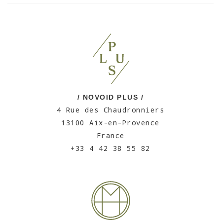
/ NOVOID PLUS /
4 Rue des Chaudronniers
13100 Aix-en-Provence
France
+33 4 42 38 55 82