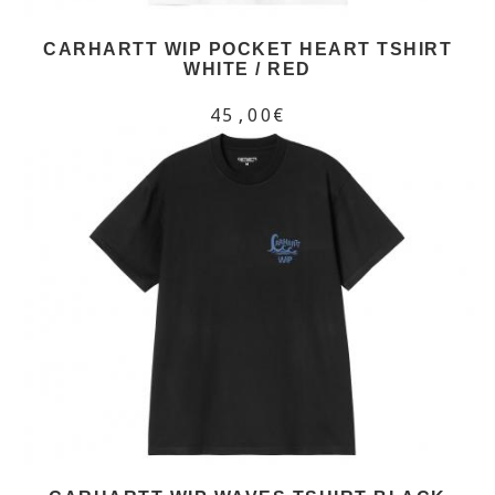
CARHARTT WIP POCKET HEART TSHIRT
WHITE / RED
45,00€