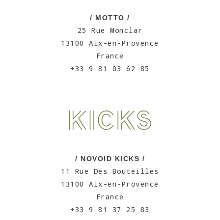
/ MOTTO /
25 Rue Monclar
13100 Aix-en-Provence
France
+33 9 81 03 62 85
/ NOVOID KICKS /
11 Rue Des Bouteilles
13100 Aix-en-Provence
France
+33 9 81 37 25 83