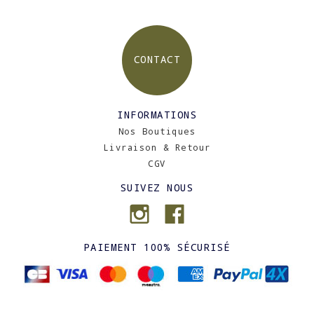
CONTACT
INFORMATIONS
Nos Boutiques
Livraison & Retour
CGV
SUIVEZ NOUS
PAIEMENT 100% SÉCURISÉ