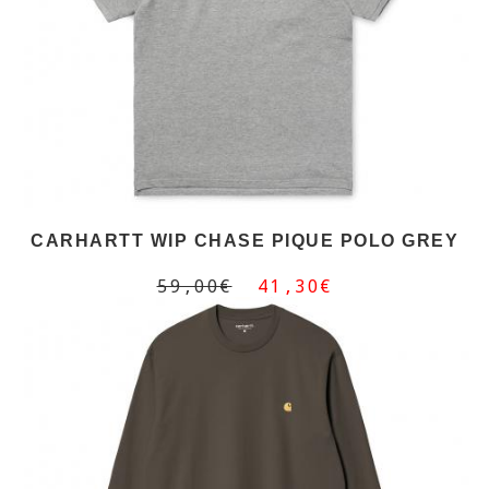
CARHARTT WIP CHASE PIQUE POLO GREY
59,00€
41,30€