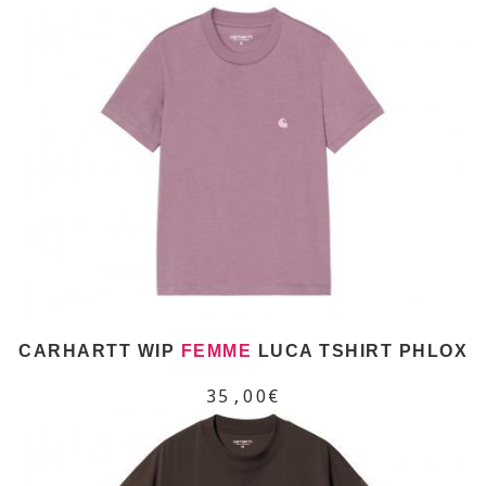
CARHARTT WIP
FEMME
LUCA TSHIRT PHLOX
35,00€