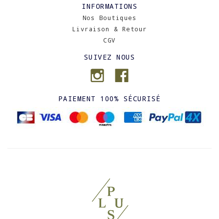
INFORMATIONS
Nos Boutiques
Livraison & Retour
CGV
SUIVEZ NOUS
PAIEMENT 100% SÉCURISÉ