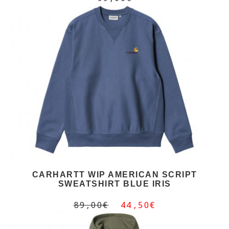
CARHARTT WIP AMERICAN SCRIPT
SWEATSHIRT BLUE IRIS
89,00€
44,50€