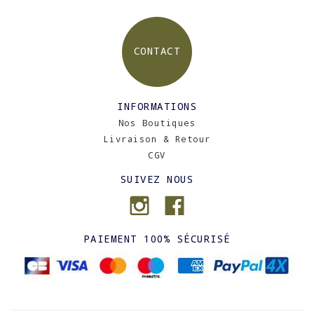
CONTACT
INFORMATIONS
Nos Boutiques
Livraison & Retour
CGV
SUIVEZ NOUS
PAIEMENT 100% SÉCURISÉ