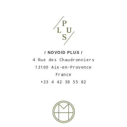
/ NOVOID PLUS /
4 Rue des Chaudronniers
13100 Aix-en-Provence
France
+33 4 42 38 55 82