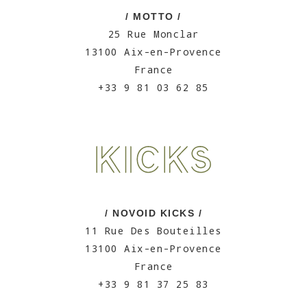
/ MOTTO /
25 Rue Monclar
13100 Aix-en-Provence
France
+33 9 81 03 62 85
/ NOVOID KICKS /
11 Rue Des Bouteilles
13100 Aix-en-Provence
France
+33 9 81 37 25 83