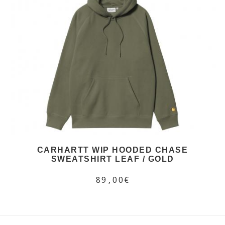
CARHARTT WIP HOODED CHASE
SWEATSHIRT LEAF / GOLD
89,00€