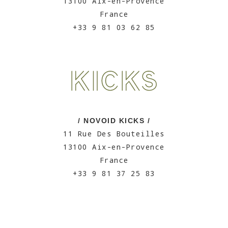
13100 Aix-en-Provence
France
+33 9 81 03 62 85
/ NOVOID KICKS /
11 Rue Des Bouteilles
13100 Aix-en-Provence
France
+33 9 81 37 25 83