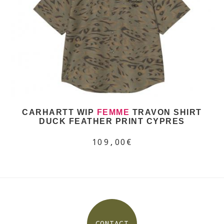
CARHARTT WIP
FEMME
TRAVON SHIRT
DUCK FEATHER PRINT CYPRES
109,00€
CONTACT