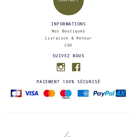
INFORMATIONS
Nos Boutiques
Livraison & Retour
CGV
SUIVEZ NOUS
PAIEMENT 100% SÉCURISÉ