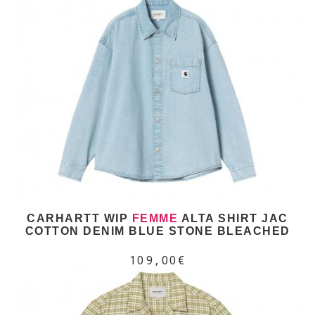
CARHARTT WIP
FEMME
ALTA SHIRT JAC
COTTON DENIM BLUE STONE BLEACHED
109,00€