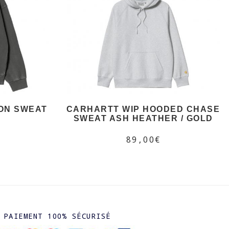
ON SWEAT
CARHARTT WIP HOODED CHASE
SWEAT ASH HEATHER / GOLD
89,00€
PAIEMENT 100% SÉCURISÉ