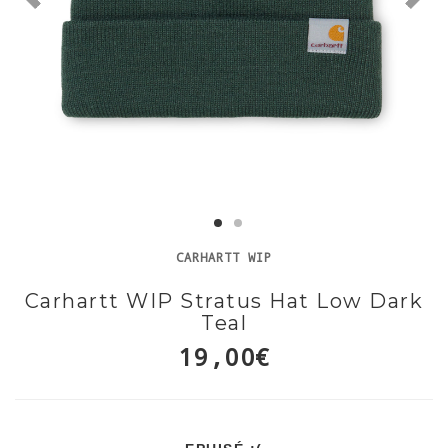
CARHARTT WIP
Carhartt WIP Stratus Hat Low Dark
Teal
19,00€