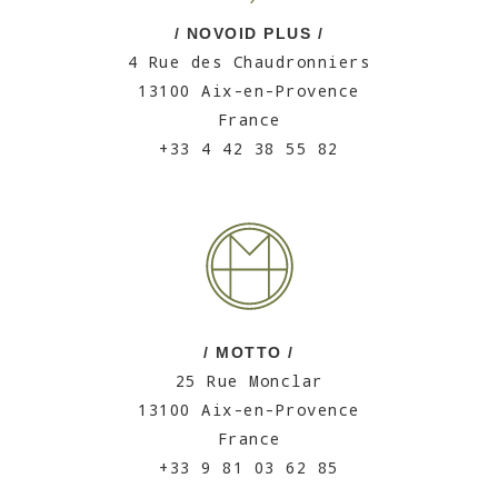
/ NOVOID PLUS /
4 Rue des Chaudronniers
13100 Aix-en-Provence
France
+33 4 42 38 55 82
/ MOTTO /
25 Rue Monclar
13100 Aix-en-Provence
France
+33 9 81 03 62 85