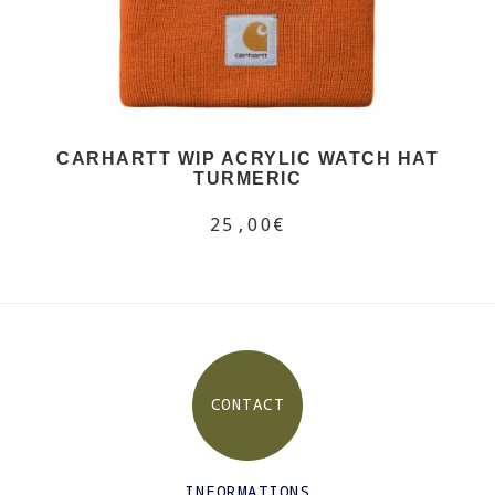
CARHARTT WIP ACRYLIC WATCH HAT
TURMERIC
25,00€
CONTACT
INFORMATIONS