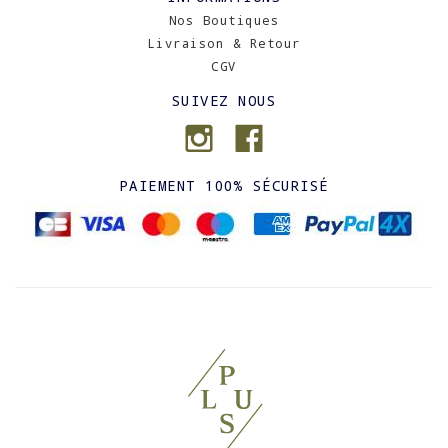
Nos Boutiques
Livraison & Retour
CGV
SUIVEZ NOUS
PAIEMENT 100% SÉCURISÉ