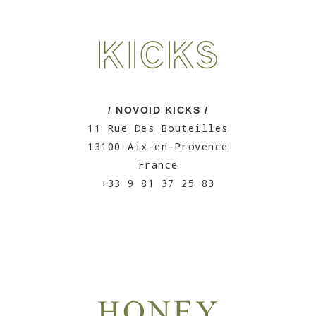
/ NOVOID KICKS /
11 Rue Des Bouteilles
13100 Aix-en-Provence
France
+33 9 81 37 25 83