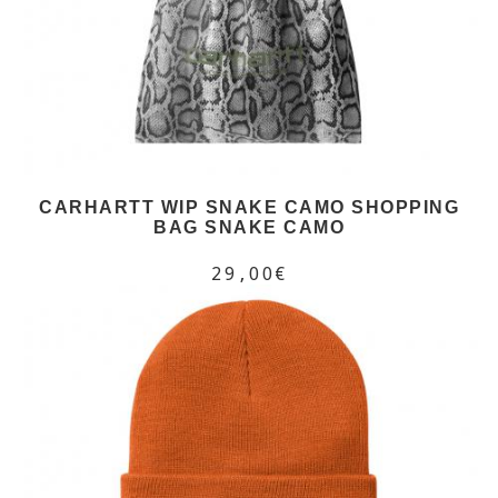
CARHARTT WIP SNAKE CAMO SHOPPING
BAG SNAKE CAMO
29,00€