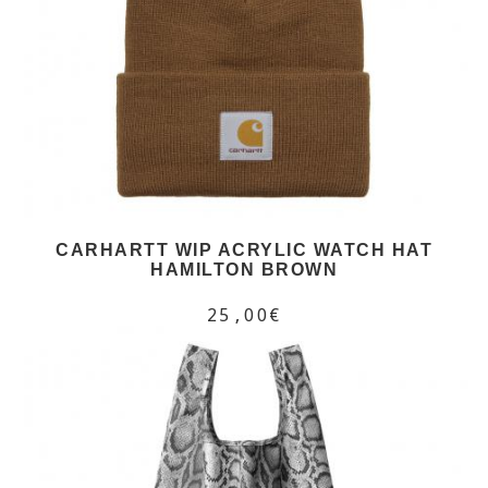
CARHARTT WIP ACRYLIC WATCH HAT
HAMILTON BROWN
25,00€