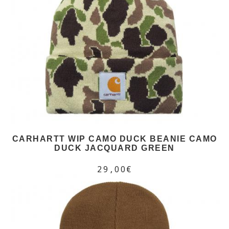
CARHARTT WIP CAMO DUCK BEANIE CAMO
DUCK JACQUARD GREEN
29,00€