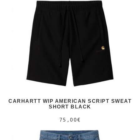
CARHARTT WIP AMERICAN SCRIPT SWEAT
SHORT BLACK
75,00€