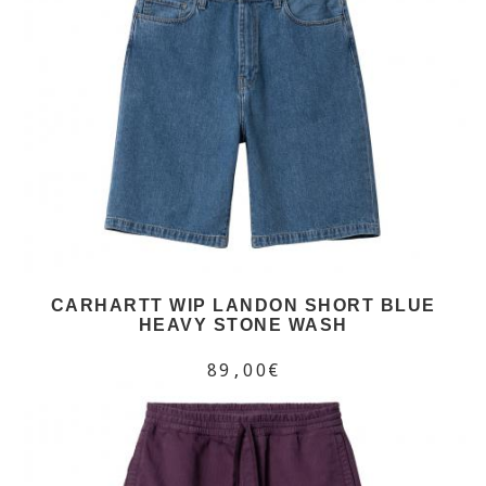
CARHARTT WIP LANDON SHORT BLUE
HEAVY STONE WASH
89,00€