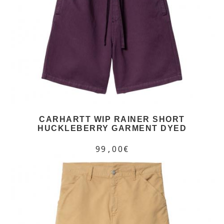
CARHARTT WIP RAINER SHORT
HUCKLEBERRY GARMENT DYED
99,00€