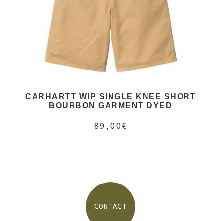
CARHARTT WIP SINGLE KNEE SHORT
BOURBON GARMENT DYED
89,00€
CONTACT