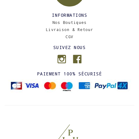
INFORMATIONS
Nos Boutiques
Livraison & Retour
CGV
SUIVEZ NOUS
PAIEMENT 100% SÉCURISÉ