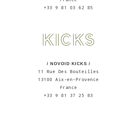
+33 9 81 03 62 85
/ NOVOID KICKS /
11 Rue Des Bouteilles
13100 Aix-en-Provence
France
+33 9 81 37 25 83