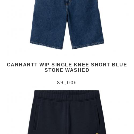
CARHARTT WIP SINGLE KNEE SHORT BLUE
STONE WASHED
89,00€