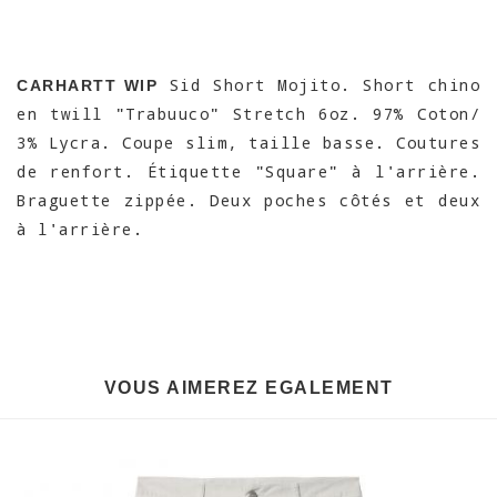
Sid Short Mojito. Short chino
CARHARTT WIP
en twill "Trabuuco" Stretch 6oz. 97% Coton/
3% Lycra. Coupe slim, taille basse. Coutures
de renfort. Étiquette "Square" à l'arrière.
Braguette zippée. Deux poches côtés et deux
à l'arrière.
VOUS AIMEREZ EGALEMENT