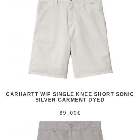
CARHARTT WIP SINGLE KNEE SHORT SONIC
SILVER GARMENT DYED
89,00€