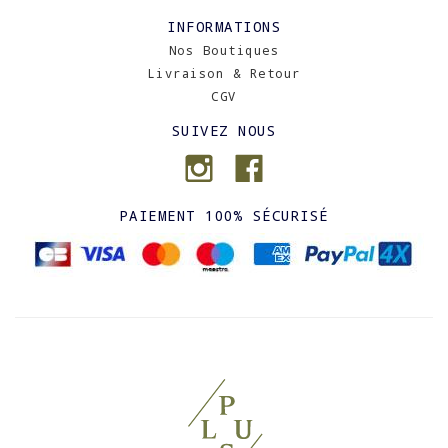
INFORMATIONS
Nos Boutiques
Livraison & Retour
CGV
SUIVEZ NOUS
PAIEMENT 100% SÉCURISÉ