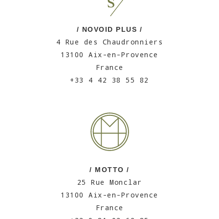
/ NOVOID PLUS /
4 Rue des Chaudronniers
13100 Aix-en-Provence
France
+33 4 42 38 55 82
/ MOTTO /
25 Rue Monclar
13100 Aix-en-Provence
France