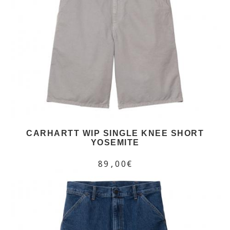
CARHARTT WIP SINGLE KNEE SHORT
YOSEMITE
89,00€