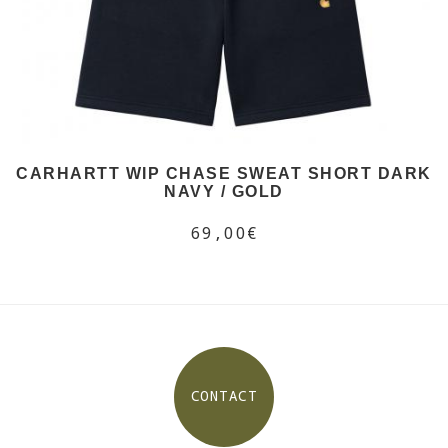
CARHARTT WIP CHASE SWEAT SHORT DARK
NAVY / GOLD
69,00€
CONTACT