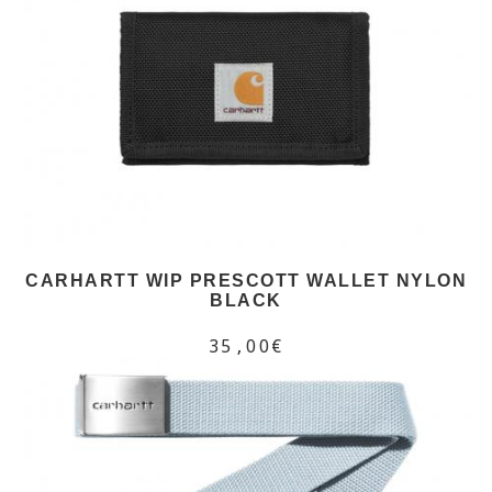
CARHARTT WIP PRESCOTT WALLET NYLON
BLACK
35,00€