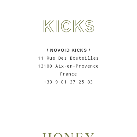
/ NOVOID KICKS /
11 Rue Des Bouteilles
13100 Aix-en-Provence
France
+33 9 81 37 25 83