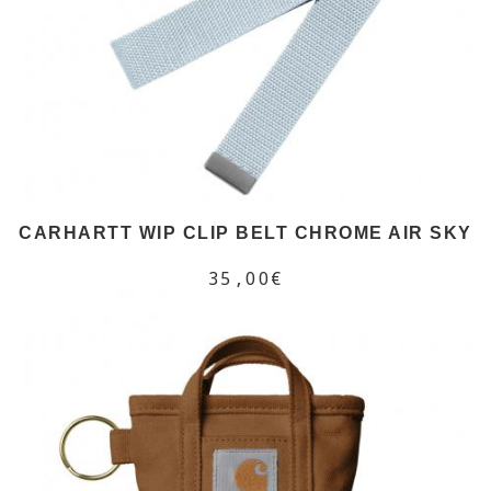
CARHARTT WIP CLIP BELT CHROME AIR SKY
35,00€