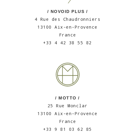
/ NOVOID PLUS /
4 Rue des Chaudronniers
13100 Aix-en-Provence
France
+33 4 42 38 55 82
/ MOTTO /
25 Rue Monclar
13100 Aix-en-Provence
France
+33 9 81 03 62 85