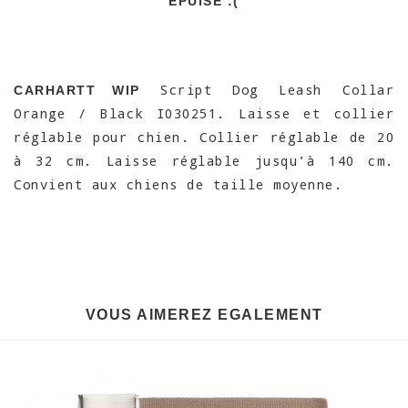
EPUISÉ :(
Script Dog Leash Collar
CARHARTT WIP
Orange / Black I030251. Laisse et collier
réglable pour chien. Collier réglable de 20
à 32 cm. Laisse réglable jusqu’à 140 cm.
Convient aux chiens de taille moyenne.
VOUS AIMEREZ EGALEMENT