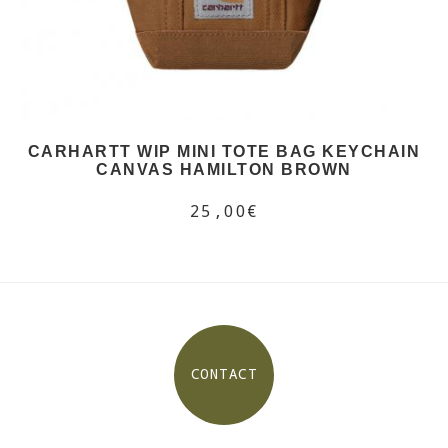
CARHARTT WIP MINI TOTE BAG KEYCHAIN
CANVAS HAMILTON BROWN
25,00€
CONTACT