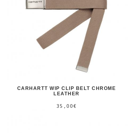
CARHARTT WIP CLIP BELT CHROME
LEATHER
35,00€