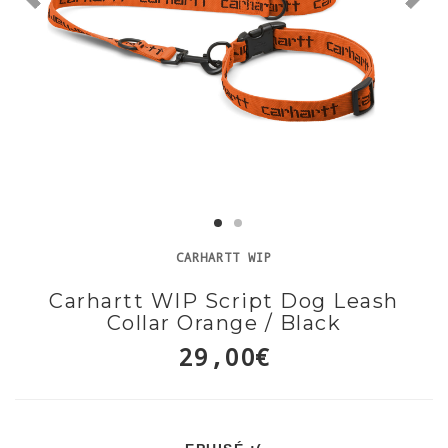
CARHARTT WIP
Carhartt WIP Script Dog Leash
Collar Orange / Black
29,00€