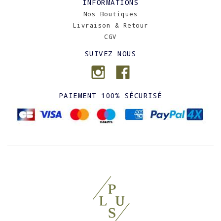
INFORMATIONS
Nos Boutiques
Livraison & Retour
CGV
SUIVEZ NOUS
PAIEMENT 100% SÉCURISÉ