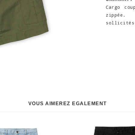
Cargo cou
zippée. 
sollicités
VOUS AIMEREZ EGALEMENT