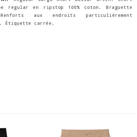
pe regular en ripstop 100% coton. Braguette
Renforts aux endroits particulièrement
. Étiquette carrée.