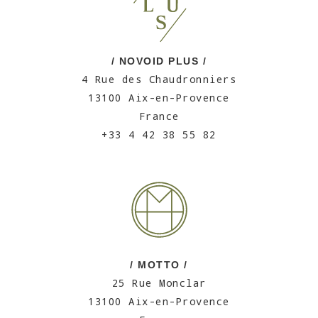
/ NOVOID PLUS /
4 Rue des Chaudronniers
13100 Aix-en-Provence
France
+33 4 42 38 55 82
/ MOTTO /
25 Rue Monclar
13100 Aix-en-Provence