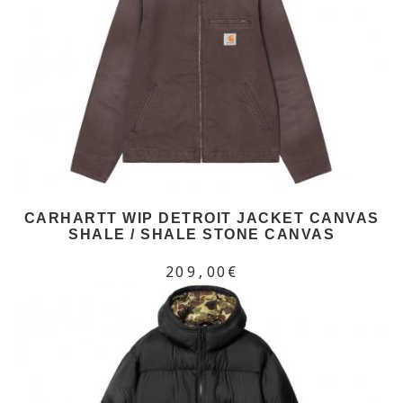
CARHARTT WIP DETROIT JACKET CANVAS
SHALE / SHALE STONE CANVAS
209,00€