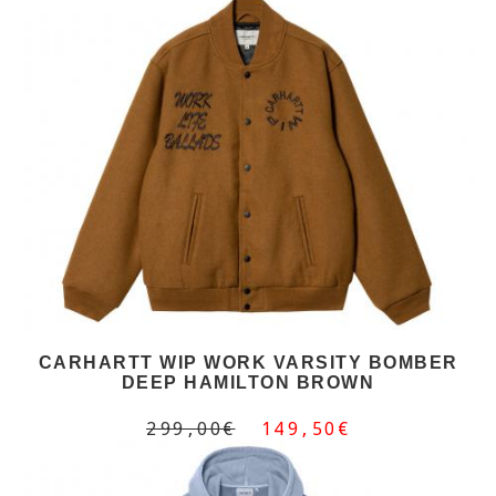
CARHARTT WIP WORK VARSITY BOMBER
DEEP HAMILTON BROWN
299,00€
149,50€