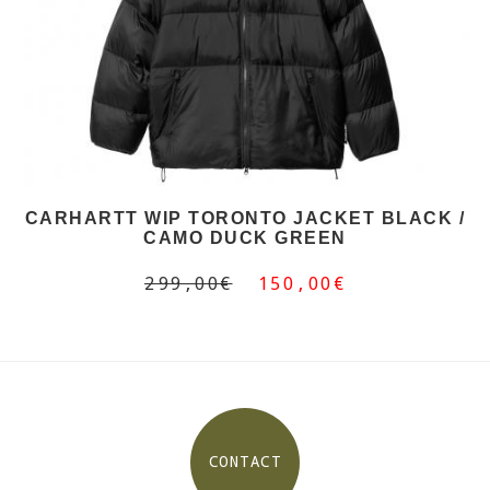
CARHARTT WIP TORONTO JACKET BLACK /
CAMO DUCK GREEN
299,00€
150,00€
CONTACT