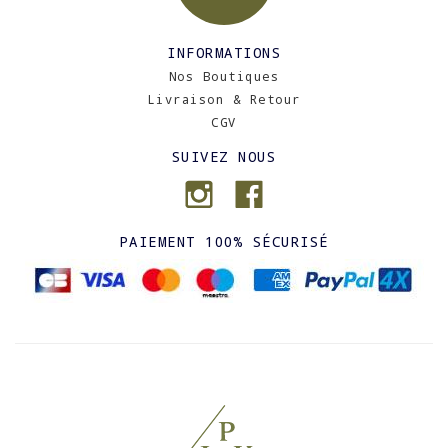
INFORMATIONS
Nos Boutiques
Livraison & Retour
CGV
SUIVEZ NOUS
PAIEMENT 100% SÉCURISÉ