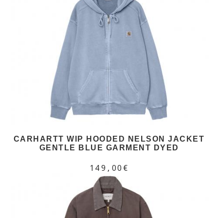
CARHARTT WIP HOODED NELSON JACKET
GENTLE BLUE GARMENT DYED
149,00€