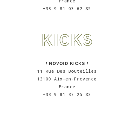
France
+33 9 81 03 62 85
/ NOVOID KICKS /
11 Rue Des Bouteilles
13100 Aix-en-Provence
France
+33 9 81 37 25 83