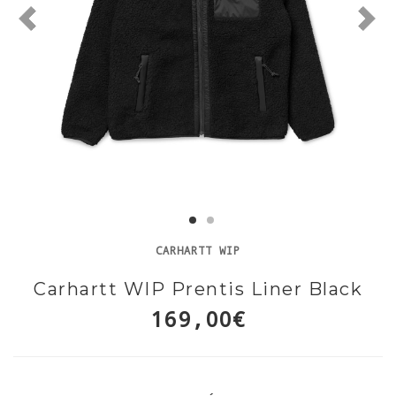
CARHARTT WIP
Carhartt WIP Prentis Liner Black
169,00€