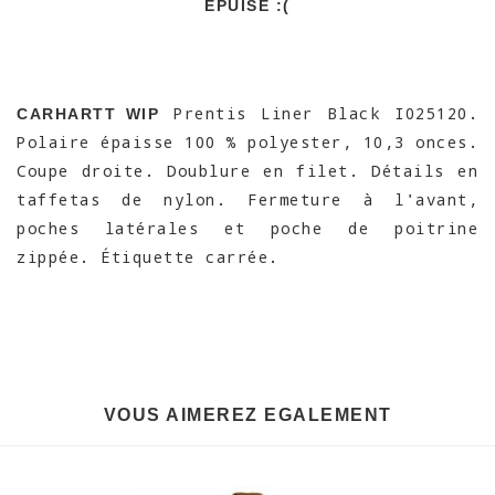
EPUISÉ :(
Prentis Liner Black I025120.
CARHARTT WIP
Polaire épaisse 100 % polyester, 10,3 onces.
Coupe droite. Doublure en filet. Détails en
taffetas de nylon. Fermeture à l'avant,
poches latérales et poche de poitrine
zippée. Étiquette carrée.
VOUS AIMEREZ EGALEMENT