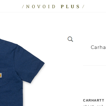
Carha
CARHARTT