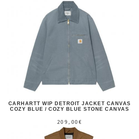
CARHARTT WIP DETROIT JACKET CANVAS
COZY BLUE / COZY BLUE STONE CANVAS
209,00€