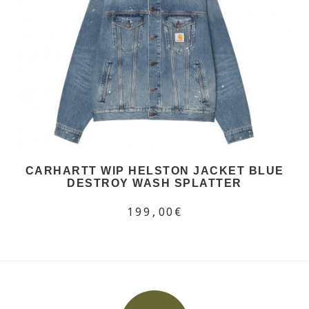
CARHARTT WIP HELSTON JACKET BLUE
DESTROY WASH SPLATTER
199,00€