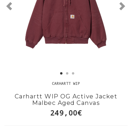
CARHARTT WIP
Carhartt WIP OG Active Jacket
Malbec Aged Canvas
249,00€