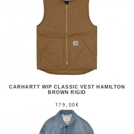
CARHARTT WIP CLASSIC VEST HAMILTON
BROWN RIGID
179,00€