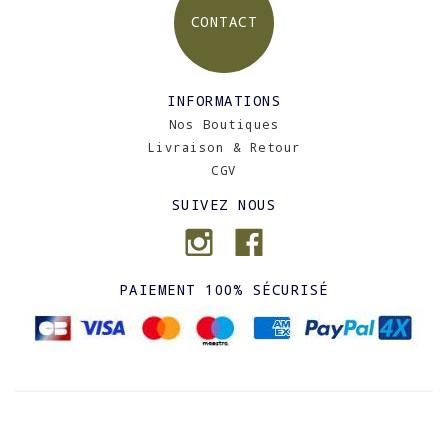
CONTACT
INFORMATIONS
Nos Boutiques
Livraison & Retour
CGV
SUIVEZ NOUS
PAIEMENT 100% SÉCURISÉ