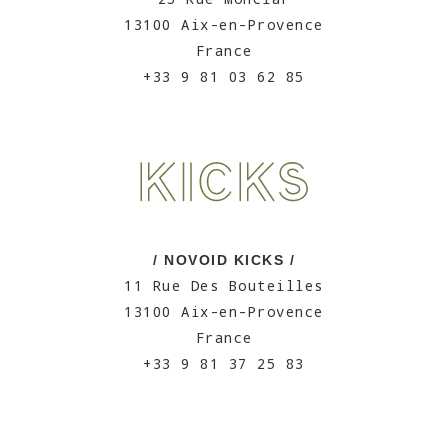
13100 Aix-en-Provence
France
+33 9 81 03 62 85
/ NOVOID KICKS /
11 Rue Des Bouteilles
13100 Aix-en-Provence
France
+33 9 81 37 25 83