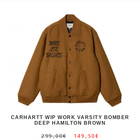
CARHARTT WIP WORK VARSITY BOMBER
DEEP HAMILTON BROWN
299,00€
149,50€