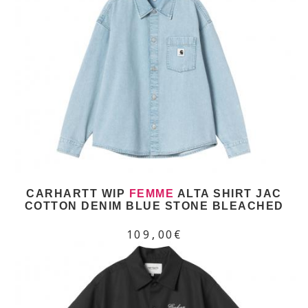
CARHARTT WIP
FEMME
ALTA SHIRT JAC
COTTON DENIM BLUE STONE BLEACHED
109,00€