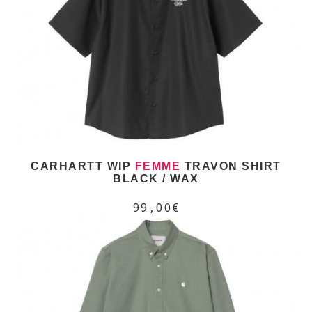
CARHARTT WIP
FEMME
TRAVON SHIRT
BLACK / WAX
99,00€