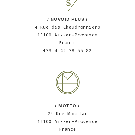
/ NOVOID PLUS /
4 Rue des Chaudronniers
13100 Aix-en-Provence
France
+33 4 42 38 55 82
/ MOTTO /
25 Rue Monclar
13100 Aix-en-Provence
France