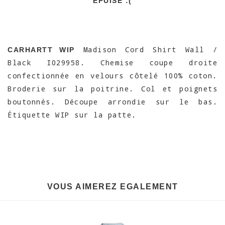
EPUISÉ :(
Madison Cord Shirt Wall /
CARHARTT WIP
Black I029958. Chemise coupe droite
confectionnée en velours côtelé 100% coton.
Broderie sur la poitrine. Col et poignets
boutonnés. Découpe arrondie sur le bas.
Étiquette WIP sur la patte.
VOUS AIMEREZ EGALEMENT