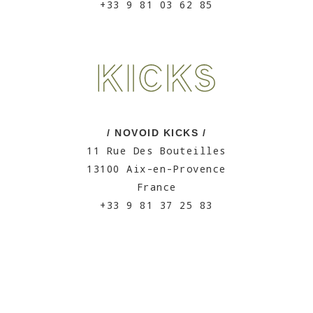
+33 9 81 03 62 85
/ NOVOID KICKS /
11 Rue Des Bouteilles
13100 Aix-en-Provence
France
+33 9 81 37 25 83