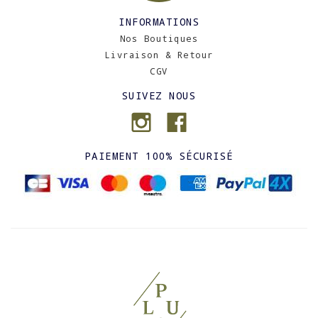
INFORMATIONS
Nos Boutiques
Livraison & Retour
CGV
SUIVEZ NOUS
PAIEMENT 100% SÉCURISÉ