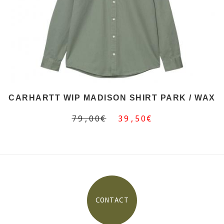
CARHARTT WIP MADISON SHIRT PARK / WAX
79,00€
39,50€
CONTACT