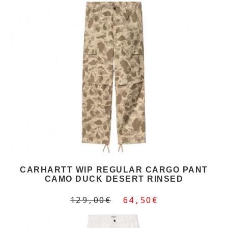
CARHARTT WIP REGULAR CARGO PANT
CAMO DUCK DESERT RINSED
129,00€
64,50€