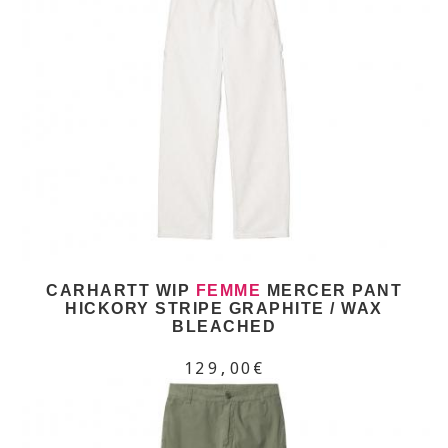
CARHARTT WIP
FEMME
MERCER PANT
HICKORY STRIPE GRAPHITE / WAX
BLEACHED
129,00€