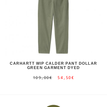
CARHARTT WIP CALDER PANT DOLLAR
GREEN GARMENT DYED
109,00€
54,50€