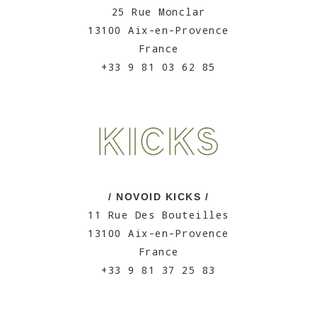
25 Rue Monclar
13100 Aix-en-Provence
France
+33 9 81 03 62 85
/ NOVOID KICKS /
11 Rue Des Bouteilles
13100 Aix-en-Provence
France
+33 9 81 37 25 83