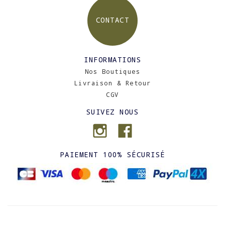
CONTACT
INFORMATIONS
Nos Boutiques
Livraison & Retour
CGV
SUIVEZ NOUS
PAIEMENT 100% SÉCURISÉ