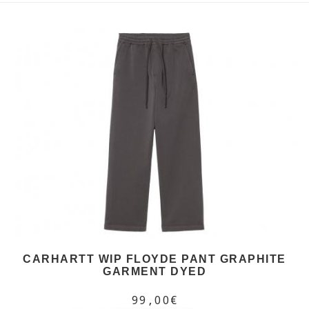
CARHARTT WIP FLOYDE PANT GRAPHITE
GARMENT DYED
99,00€