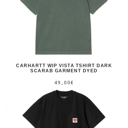
CARHARTT WIP VISTA TSHIRT DARK
SCARAB GARMENT DYED
49,00€