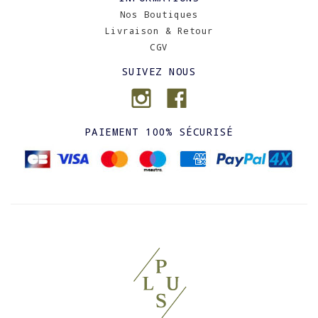
Nos Boutiques
Livraison & Retour
CGV
SUIVEZ NOUS
PAIEMENT 100% SÉCURISÉ