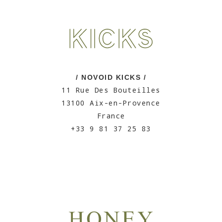
/ NOVOID KICKS /
11 Rue Des Bouteilles
13100 Aix-en-Provence
France
+33 9 81 37 25 83