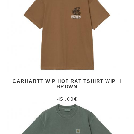
CARHARTT WIP HOT RAT TSHIRT WIP H
BROWN
45,00€