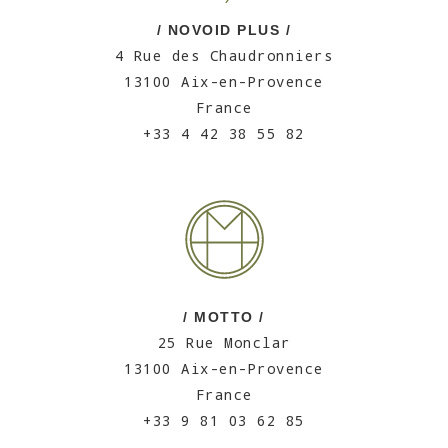
/ NOVOID PLUS /
4 Rue des Chaudronniers
13100 Aix-en-Provence
France
+33 4 42 38 55 82
/ MOTTO /
25 Rue Monclar
13100 Aix-en-Provence
France
+33 9 81 03 62 85