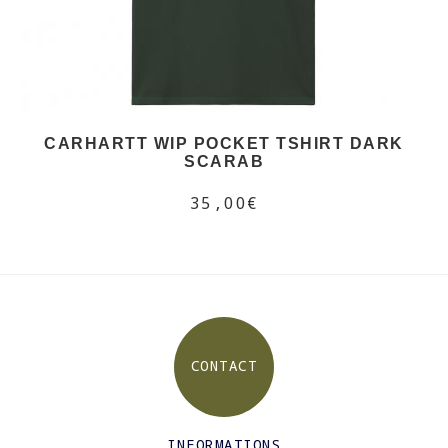
CARHARTT WIP POCKET TSHIRT DARK
SCARAB
35,00€
CONTACT
INFORMATIONS