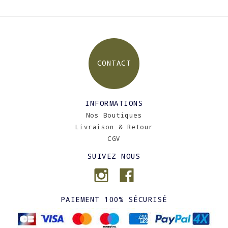
CONTACT
INFORMATIONS
Nos Boutiques
Livraison & Retour
CGV
SUIVEZ NOUS
PAIEMENT 100% SÉCURISÉ