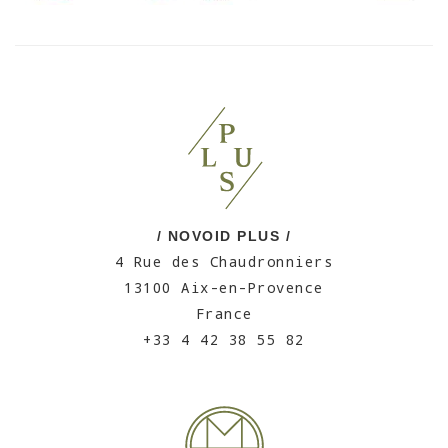
/ NOVOID PLUS /
4 Rue des Chaudronniers
13100 Aix-en-Provence
France
+33 4 42 38 55 82