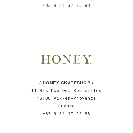
+33 9 81 37 25 83
/ HONEY SKATESHOP /
11 Bis Rue Des Bouteilles
13100 Aix-en-Provence
France
+33 9 81 37 25 83