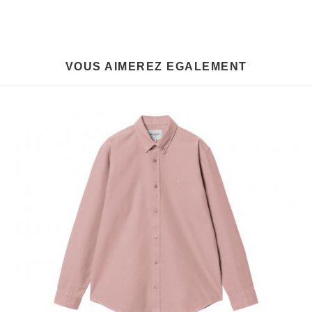
VOUS AIMEREZ EGALEMENT