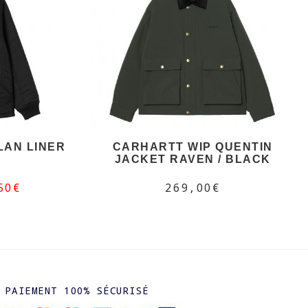
LAN LINER
CARHARTT WIP QUENTIN
JACKET RAVEN / BLACK
50€
269,00€
PAIEMENT 100% SÉCURISÉ