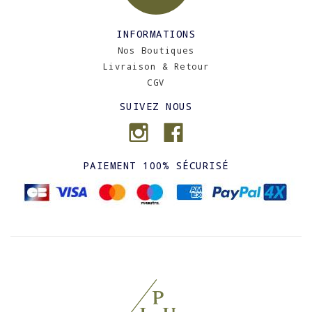
INFORMATIONS
Nos Boutiques
Livraison & Retour
CGV
SUIVEZ NOUS
PAIEMENT 100% SÉCURISÉ