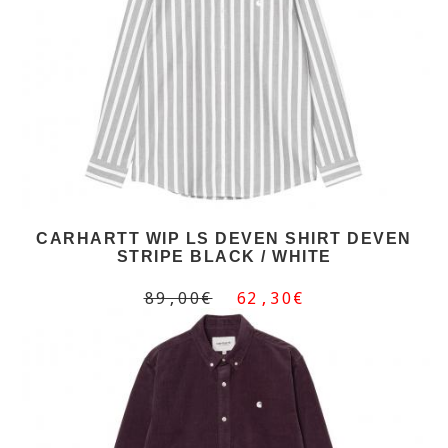
CARHARTT WIP LS DEVEN SHIRT DEVEN
STRIPE BLACK / WHITE
89,00€
62,30€