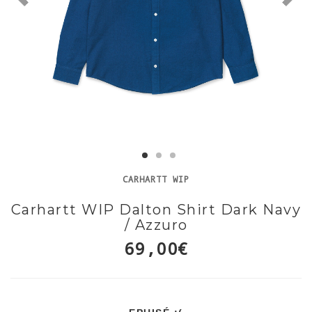
CARHARTT WIP
Carhartt WIP Dalton Shirt Dark Navy
/ Azzuro
69,00€