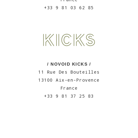
+33 9 81 03 62 85
/ NOVOID KICKS /
11 Rue Des Bouteilles
13100 Aix-en-Provence
France
+33 9 81 37 25 83