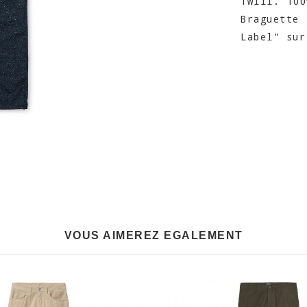
Twill. 100
Braguette 
Label" sur
VOUS AIMEREZ EGALEMENT