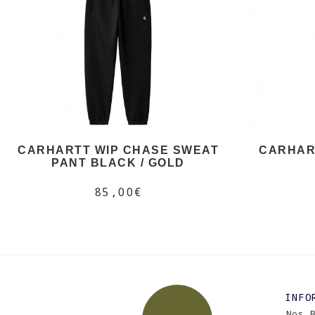
CARHARTT WIP CHASE SWEAT
CARHAR
PANT BLACK / GOLD
85,00€
INFO
Nos 