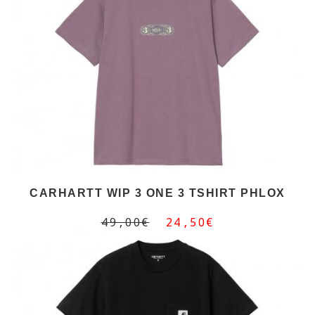
CARHARTT WIP 3 ONE 3 TSHIRT PHLOX
49,00€
24,50€