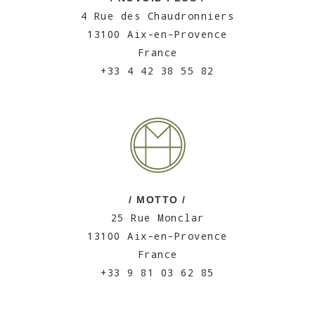
4 Rue des Chaudronniers
13100 Aix-en-Provence
France
+33 4 42 38 55 82
/ MOTTO /
25 Rue Monclar
13100 Aix-en-Provence
France
+33 9 81 03 62 85