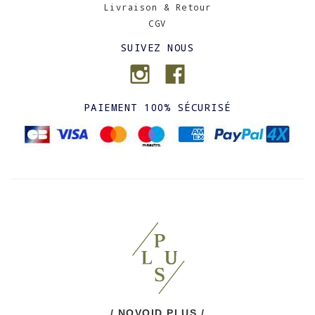
Livraison & Retour
CGV
SUIVEZ NOUS
PAIEMENT 100% SÉCURISÉ
/ NOVOID PLUS /