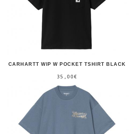
CARHARTT WIP W POCKET TSHIRT BLACK
35,00€