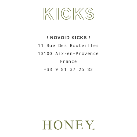
/ NOVOID KICKS /
11 Rue Des Bouteilles
13100 Aix-en-Provence
France
+33 9 81 37 25 83