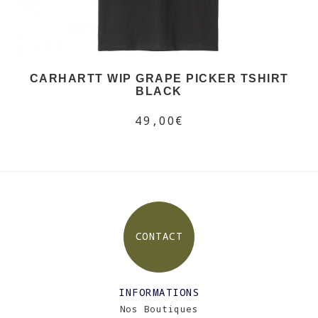
CARHARTT WIP GRAPE PICKER TSHIRT
BLACK
49,00€
CONTACT
INFORMATIONS
Nos Boutiques