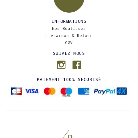
INFORMATIONS
Nos Boutiques
Livraison & Retour
CGV
SUIVEZ NOUS
PAIEMENT 100% SÉCURISÉ