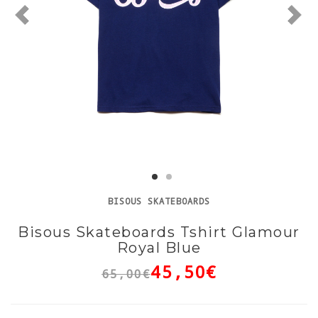
BISOUS SKATEBOARDS
Bisous Skateboards Tshirt Glamour
Royal Blue
45,50€
65,00€