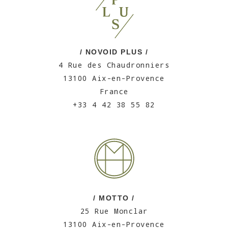
/ NOVOID PLUS /
4 Rue des Chaudronniers
13100 Aix-en-Provence
France
+33 4 42 38 55 82
/ MOTTO /
25 Rue Monclar
13100 Aix-en-Provence