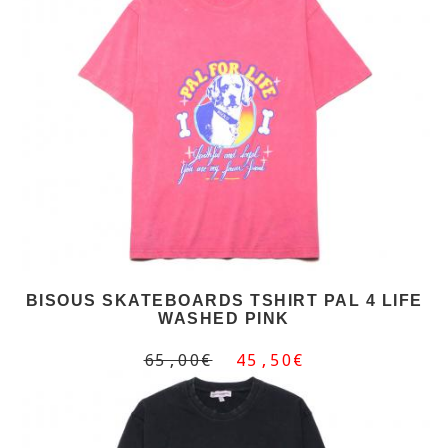
BISOUS SKATEBOARDS TSHIRT PAL 4 LIFE
WASHED PINK
65,00€
45,50€