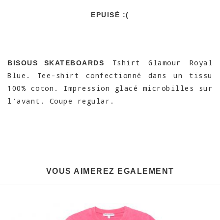
EPUISÉ :(
Tshirt Glamour Royal
BISOUS SKATEBOARDS
Blue. Tee-shirt confectionné dans un tissu
100% coton. Impression glacé microbilles sur
l'avant. Coupe regular.
VOUS AIMEREZ EGALEMENT