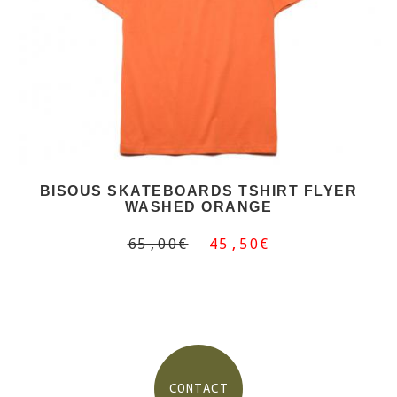
BISOUS SKATEBOARDS TSHIRT FLYER
WASHED ORANGE
65,00€
45,50€
CONTACT