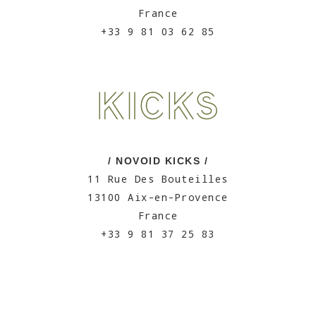
France
+33 9 81 03 62 85
/ NOVOID KICKS /
11 Rue Des Bouteilles
13100 Aix-en-Provence
France
+33 9 81 37 25 83