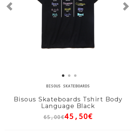
BISOUS SKATEBOARDS
Bisous Skateboards Tshirt Body
Language Black
45,50€
65,00€