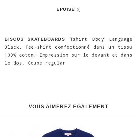
EPUISÉ :(
Tshirt Body Language
BISOUS SKATEBOARDS
Black. Tee-shirt confectionné dans un tissu
100% coton. Impression sur le devant et dans
le dos. Coupe regular.
VOUS AIMEREZ EGALEMENT