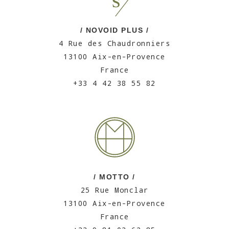
/ NOVOID PLUS /
4 Rue des Chaudronniers
13100 Aix-en-Provence
France
+33 4 42 38 55 82
/ MOTTO /
25 Rue Monclar
13100 Aix-en-Provence
France