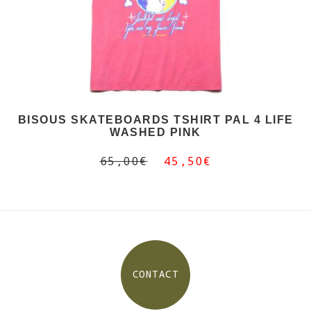
BISOUS SKATEBOARDS TSHIRT PAL 4 LIFE
WASHED PINK
65,00€
45,50€
CONTACT