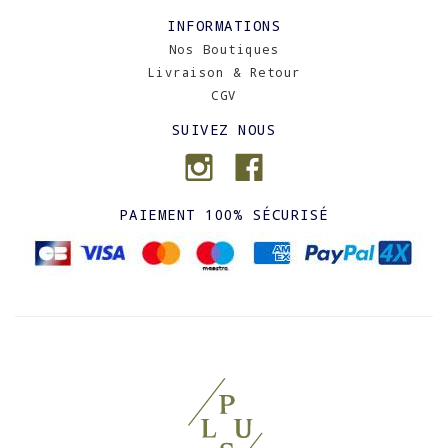
INFORMATIONS
Nos Boutiques
Livraison & Retour
CGV
SUIVEZ NOUS
PAIEMENT 100% SÉCURISÉ