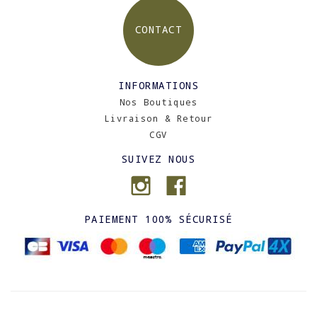
CONTACT
INFORMATIONS
Nos Boutiques
Livraison & Retour
CGV
SUIVEZ NOUS
PAIEMENT 100% SÉCURISÉ