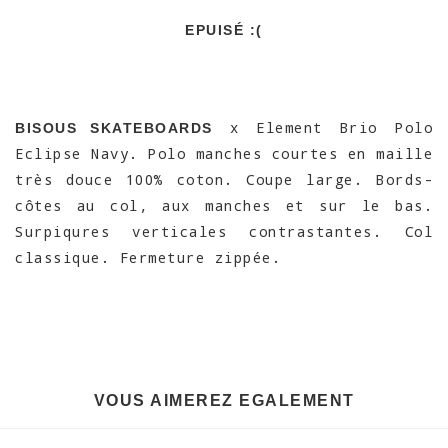
EPUISÉ :(
x Element Brio Polo
BISOUS SKATEBOARDS
Eclipse Navy. Polo manches courtes en maille
très douce 100% coton. Coupe large. Bords-
côtes au col, aux manches et sur le bas.
Surpiqures verticales contrastantes. Col
classique. Fermeture zippée.
VOUS AIMEREZ EGALEMENT