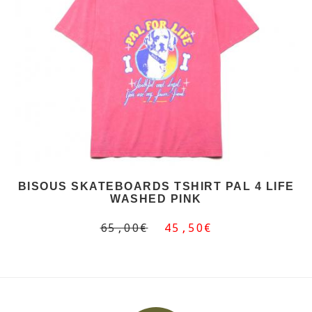
BISOUS SKATEBOARDS TSHIRT PAL 4 LIFE
WASHED PINK
65,00€
45,50€