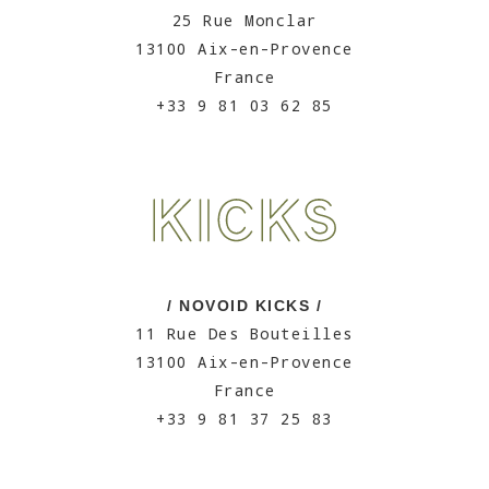
25 Rue Monclar
13100 Aix-en-Provence
France
+33 9 81 03 62 85
/ NOVOID KICKS /
11 Rue Des Bouteilles
13100 Aix-en-Provence
France
+33 9 81 37 25 83