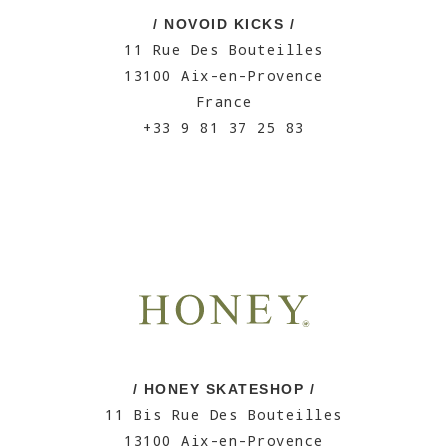
/ NOVOID KICKS /
11 Rue Des Bouteilles
13100 Aix-en-Provence
France
+33 9 81 37 25 83
/ HONEY SKATESHOP /
11 Bis Rue Des Bouteilles
13100 Aix-en-Provence