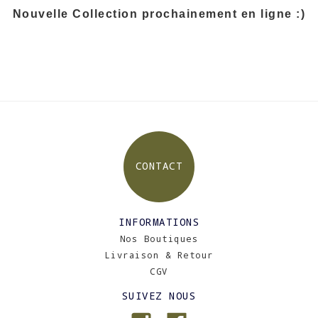
Nouvelle Collection prochainement en ligne :)
CONTACT
INFORMATIONS
Nos Boutiques
Livraison & Retour
CGV
SUIVEZ NOUS