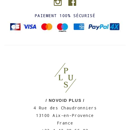
PAIEMENT 100% SÉCURISÉ
/ NOVOID PLUS /
4 Rue des Chaudronniers
13100 Aix-en-Provence
France