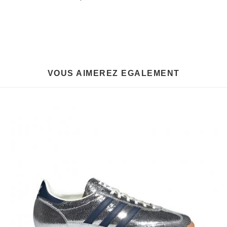
VOUS AIMEREZ EGALEMENT