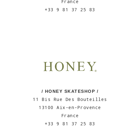
France
+33 9 81 37 25 83
/ HONEY SKATESHOP /
11 Bis Rue Des Bouteilles
13100 Aix-en-Provence
France
+33 9 81 37 25 83