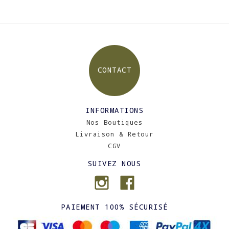
CONTACT
INFORMATIONS
Nos Boutiques
Livraison & Retour
CGV
SUIVEZ NOUS
PAIEMENT 100% SÉCURISÉ