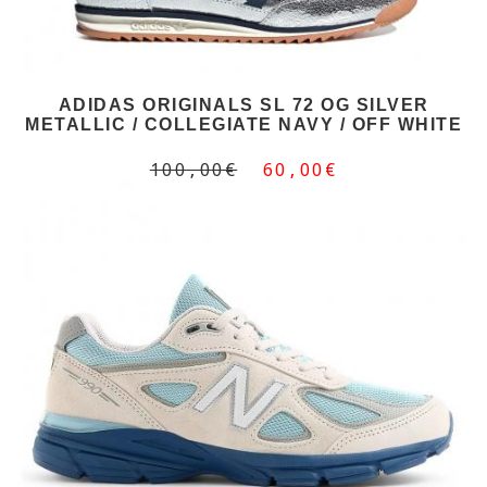
ADIDAS ORIGINALS SL 72 OG SILVER
METALLIC / COLLEGIATE NAVY / OFF WHITE
100,00€
60,00€