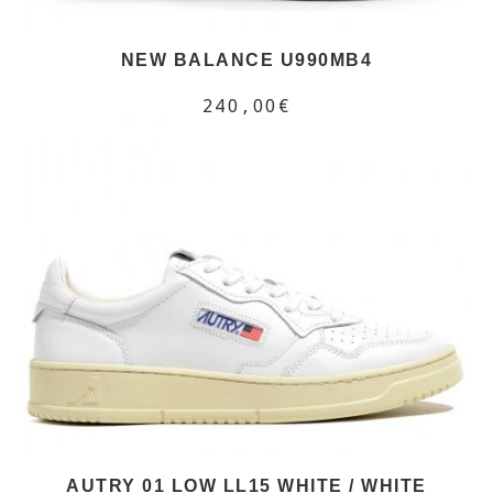
NEW BALANCE U990MB4
240,00€
AUTRY 01 LOW LL15 WHITE / WHITE