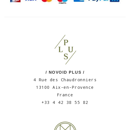
/ NOVOID PLUS /
4 Rue des Chaudronniers
13100 Aix-en-Provence
France
+33 4 42 38 55 82