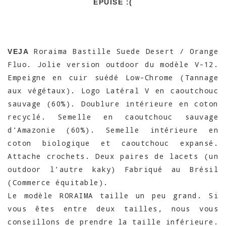
EPUISÉ :(
Roraima Bastille Suede Desert / Orange
VEJA
Fluo. Jolie version outdoor du modèle V-12.
Empeigne en cuir suédé Low-Chrome (Tannage
aux végétaux). Logo Latéral V en caoutchouc
sauvage (60%). Doublure intérieure en coton
recyclé. Semelle en caoutchouc sauvage
d'Amazonie (60%). Semelle intérieure en
coton biologique et caoutchouc expansé.
Attache crochets. Deux paires de lacets (un
outdoor l'autre kaky) Fabriqué au Brésil
(Commerce équitable).
Le modèle RORAIMA taille un peu grand. Si
vous êtes entre deux tailles, nous vous
conseillons de prendre la taille inférieure.