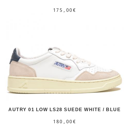
175,00€
AUTRY 01 LOW LS28 SUEDE WHITE / BLUE
180,00€