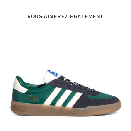
VOUS AIMEREZ EGALEMENT