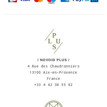
/ NOVOID PLUS /
4 Rue des Chaudronniers
13100 Aix-en-Provence
France
+33 4 42 38 55 82