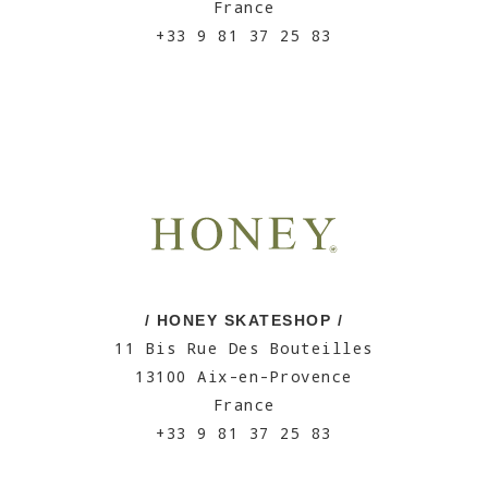
France
+33 9 81 37 25 83
/ HONEY SKATESHOP /
11 Bis Rue Des Bouteilles
13100 Aix-en-Provence
France
+33 9 81 37 25 83