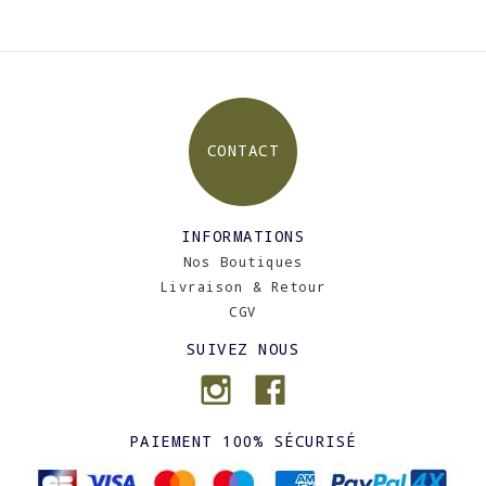
CONTACT
INFORMATIONS
Nos Boutiques
Livraison & Retour
CGV
SUIVEZ NOUS
PAIEMENT 100% SÉCURISÉ