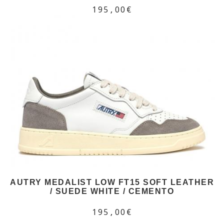
195,00€
AUTRY MEDALIST LOW FT15 SOFT LEATHER
/ SUEDE WHITE / CEMENTO
195,00€