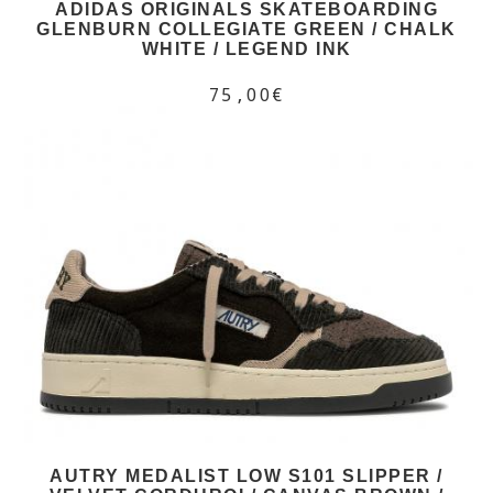
ADIDAS ORIGINALS SKATEBOARDING
GLENBURN COLLEGIATE GREEN / CHALK
WHITE / LEGEND INK
75,00€
AUTRY MEDALIST LOW S101 SLIPPER /