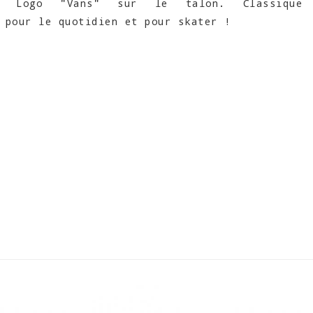
é. Logo "Vans" sur le talon. Classique
 pour le quotidien et pour skater !