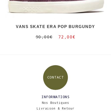
VANS SKATE ERA POP BURGUNDY
90,00€
72,00€
CONTACT
INFORMATIONS
Nos Boutiques
Livraison & Retour