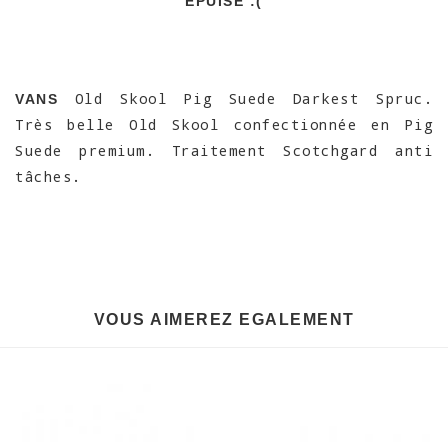
EPUISÉ :(
Old Skool Pig Suede Darkest Spruc.
VANS
Très belle Old Skool confectionnée en Pig
Suede premium. Traitement Scotchgard anti
tâches.
VOUS AIMEREZ EGALEMENT