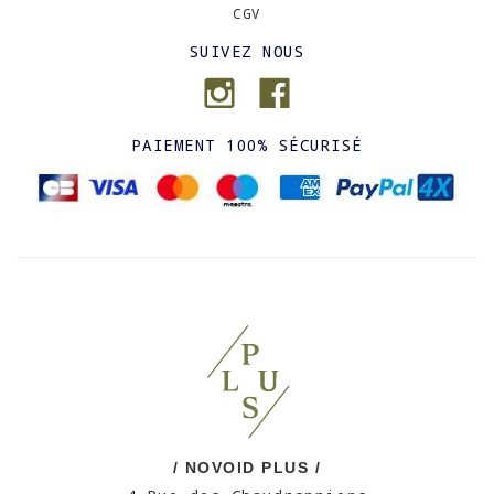
CGV
SUIVEZ NOUS
PAIEMENT 100% SÉCURISÉ
/ NOVOID PLUS /