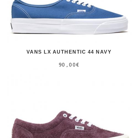
VANS LX AUTHENTIC 44 NAVY
90,00€