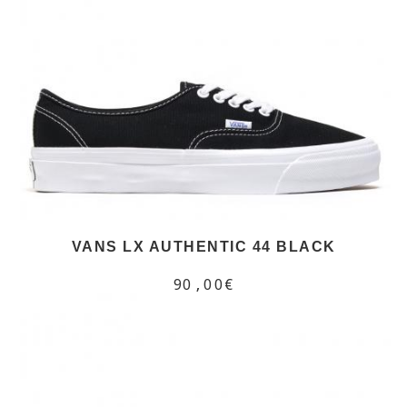
VANS LX AUTHENTIC 44 BLACK
90,00€