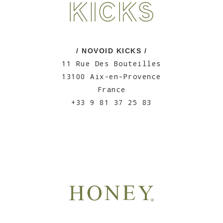
/ NOVOID KICKS /
11 Rue Des Bouteilles
13100 Aix-en-Provence
France
+33 9 81 37 25 83