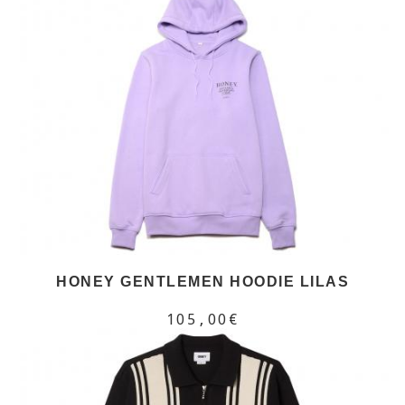
HONEY GENTLEMEN HOODIE LILAS
105,00€