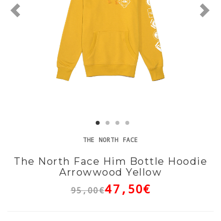
THE NORTH FACE
The North Face Him Bottle Hoodie
Arrowwood Yellow
47,50€
95,00€