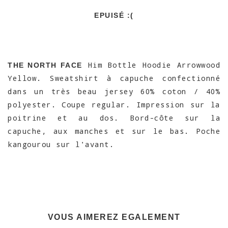
EPUISÉ :(
Him Bottle Hoodie Arrowwood
THE NORTH FACE
Yellow. Sweatshirt à capuche confectionné
dans un très beau jersey 60% coton / 40%
polyester. Coupe regular. Impression sur la
poitrine et au dos. Bord-côte sur la
capuche, aux manches et sur le bas. Poche
kangourou sur l'avant.
VOUS AIMEREZ EGALEMENT