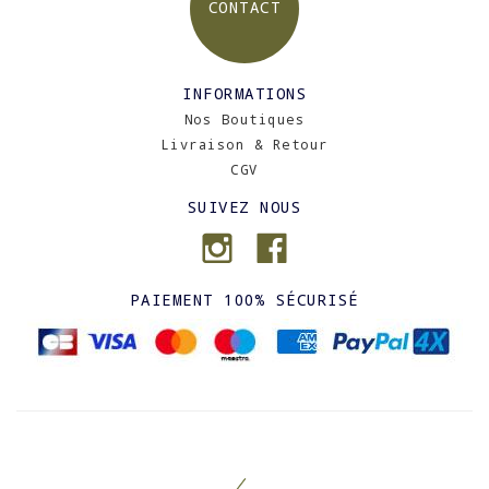
CONTACT
INFORMATIONS
Nos Boutiques
Livraison & Retour
CGV
SUIVEZ NOUS
PAIEMENT 100% SÉCURISÉ