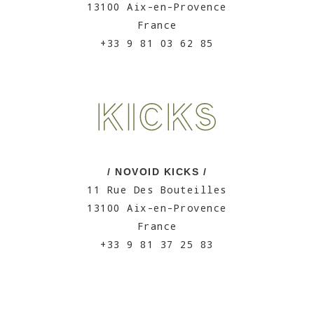
13100 Aix-en-Provence
France
+33 9 81 03 62 85
/ NOVOID KICKS /
11 Rue Des Bouteilles
13100 Aix-en-Provence
France
+33 9 81 37 25 83