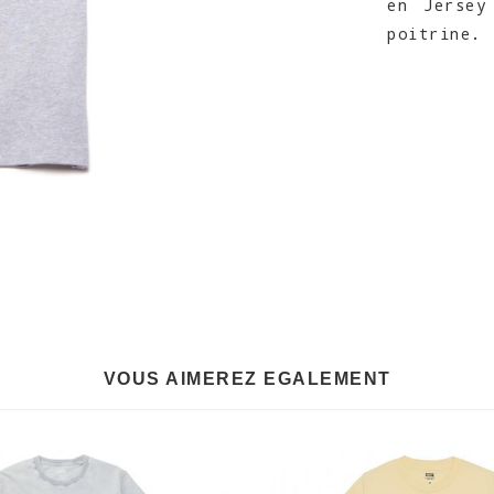
en Jersey
poitrine.
VOUS AIMEREZ EGALEMENT