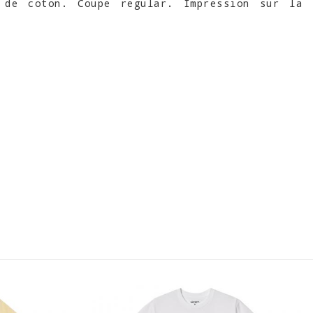
 de coton. Coupe regular. Impression sur la