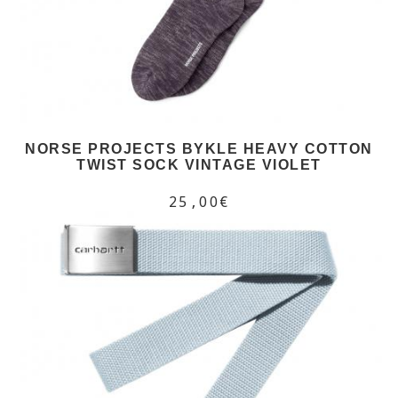
NORSE PROJECTS BYKLE HEAVY COTTON
TWIST SOCK VINTAGE VIOLET
25,00€