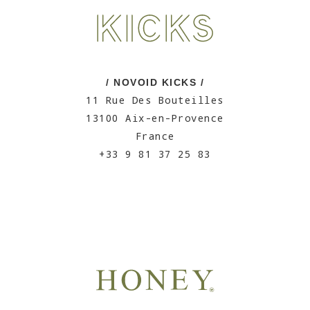
/ NOVOID KICKS /
11 Rue Des Bouteilles
13100 Aix-en-Provence
France
+33 9 81 37 25 83