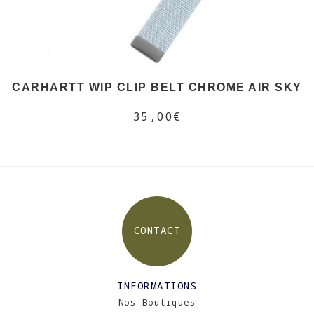
CARHARTT WIP CLIP BELT CHROME AIR SKY
35,00€
CONTACT
INFORMATIONS
Nos Boutiques