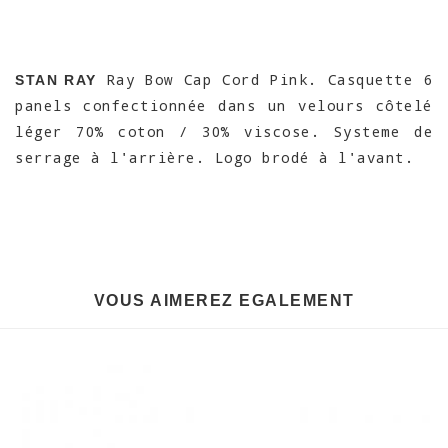
Ray Bow Cap Cord Pink. Casquette 6
STAN RAY
panels confectionnée dans un velours côtelé
léger 70% coton / 30% viscose. Systeme de
serrage à l'arrière. Logo brodé à l'avant.
VOUS AIMEREZ EGALEMENT