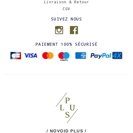
Livraison & Retour
CGV
SUIVEZ NOUS
PAIEMENT 100% SÉCURISÉ
/ NOVOID PLUS /