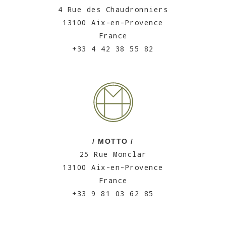
4 Rue des Chaudronniers
13100 Aix-en-Provence
France
+33 4 42 38 55 82
/ MOTTO /
25 Rue Monclar
13100 Aix-en-Provence
France
+33 9 81 03 62 85