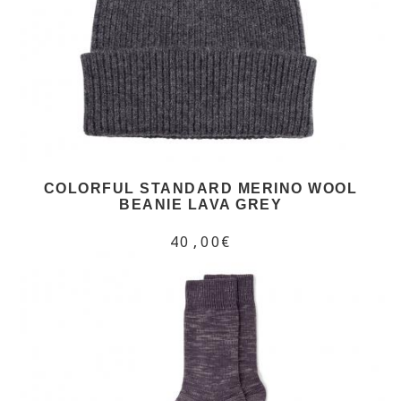
COLORFUL STANDARD MERINO WOOL
BEANIE LAVA GREY
40,00€