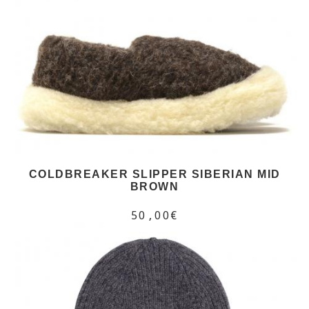
COLDBREAKER SLIPPER SIBERIAN MID
BROWN
50,00€