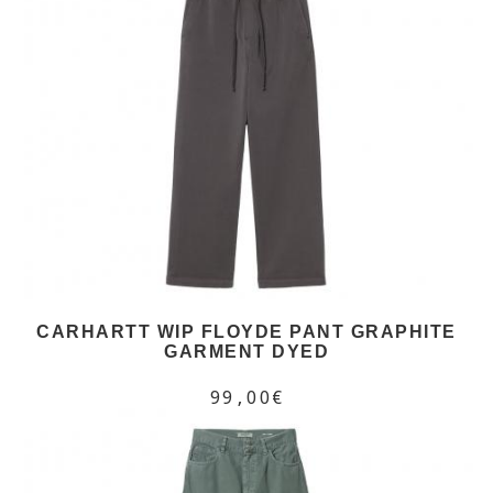
CARHARTT WIP FLOYDE PANT GRAPHITE
GARMENT DYED
99,00€