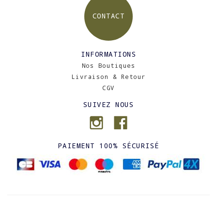
CONTACT
INFORMATIONS
Nos Boutiques
Livraison & Retour
CGV
SUIVEZ NOUS
PAIEMENT 100% SÉCURISÉ