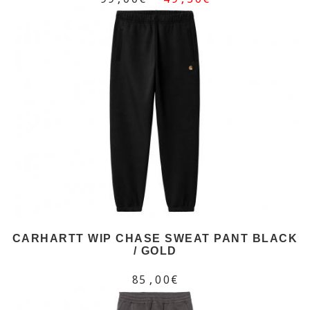
CARHARTT WIP CHASE SWEAT PANT BLACK
/ GOLD
85,00€