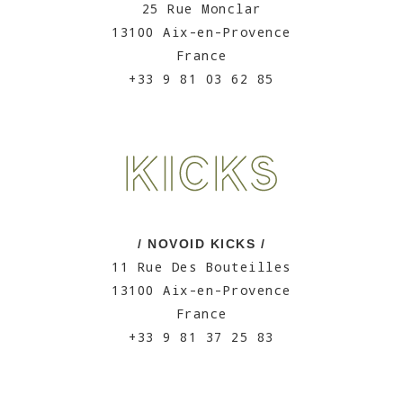
25 Rue Monclar
13100 Aix-en-Provence
France
+33 9 81 03 62 85
/ NOVOID KICKS /
11 Rue Des Bouteilles
13100 Aix-en-Provence
France
+33 9 81 37 25 83