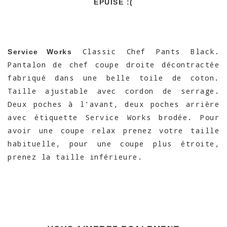
EPUISÉ :(
Classic Chef Pants Black.
Service Works
Pantalon de chef coupe droite décontractée
fabriqué dans une belle toile de coton.
Taille ajustable avec cordon de serrage.
Deux poches à l'avant, deux poches arrière
avec étiquette Service Works brodée. Pour
avoir une coupe relax prenez votre taille
habituelle, pour une coupe plus étroite,
prenez la taille inférieure.