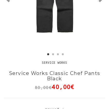
SERVICE WORKS
Service Works Classic Chef Pants
Black
40,00€
80,00€