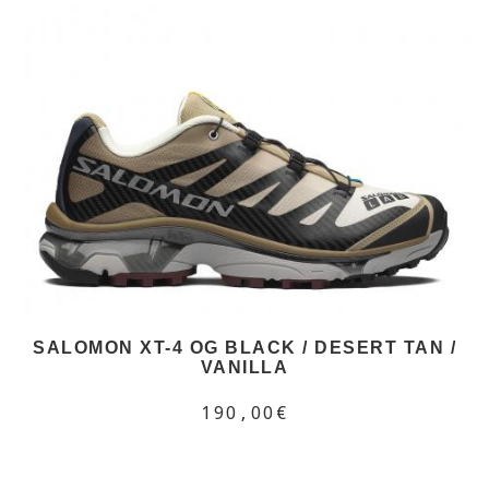
SALOMON XT-4 OG BLACK / DESERT TAN /
VANILLA
190,00€