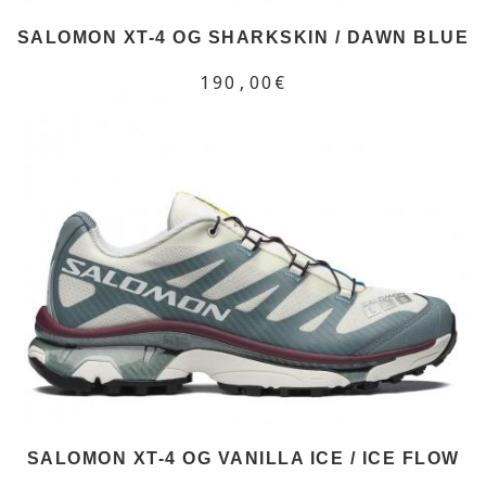
SALOMON XT-4 OG SHARKSKIN / DAWN BLUE
190,00€
SALOMON XT-4 OG VANILLA ICE / ICE FLOW