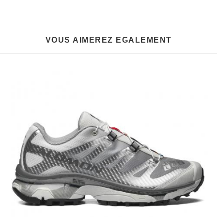
VOUS AIMEREZ EGALEMENT