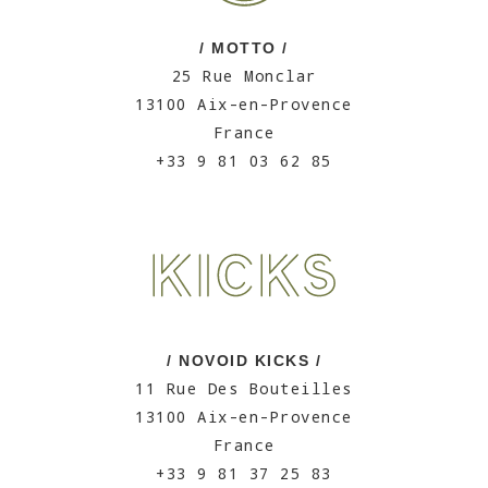
/ MOTTO /
25 Rue Monclar
13100 Aix-en-Provence
France
+33 9 81 03 62 85
/ NOVOID KICKS /
11 Rue Des Bouteilles
13100 Aix-en-Provence
France
+33 9 81 37 25 83