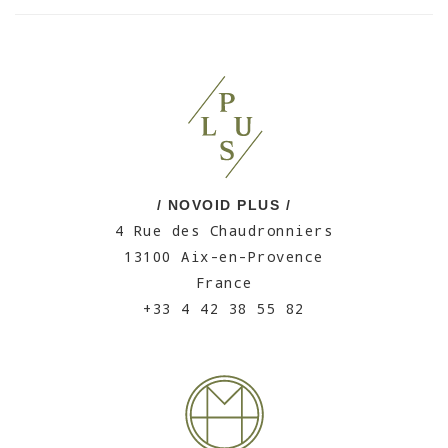
/ NOVOID PLUS /
4 Rue des Chaudronniers
13100 Aix-en-Provence
France
+33 4 42 38 55 82