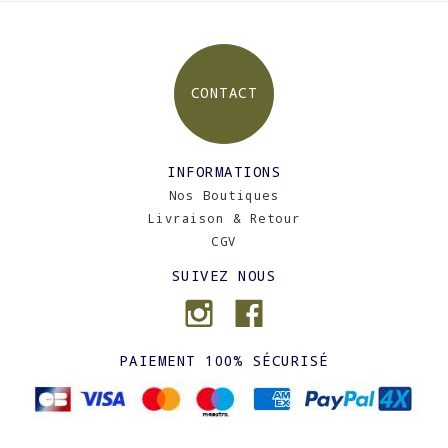
CONTACT
INFORMATIONS
Nos Boutiques
Livraison & Retour
CGV
SUIVEZ NOUS
PAIEMENT 100% SÉCURISÉ