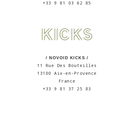
+33 9 81 03 62 85
/ NOVOID KICKS /
11 Rue Des Bouteilles
13100 Aix-en-Provence
France
+33 9 81 37 25 83