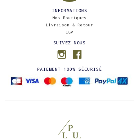
INFORMATIONS
Nos Boutiques
Livraison & Retour
CGV
SUIVEZ NOUS
PAIEMENT 100% SÉCURISÉ