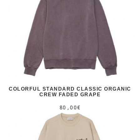
COLORFUL STANDARD CLASSIC ORGANIC
CREW FADED GRAPE
80,00€