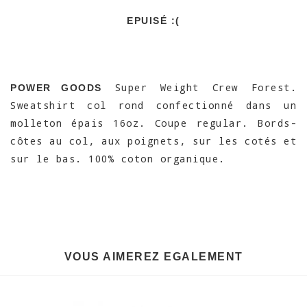
EPUISÉ :(
Super Weight Crew Forest.
POWER GOODS
Sweatshirt col rond confectionné dans un
molleton épais 16oz. Coupe regular. Bords-
côtes au col, aux poignets, sur les cotés et
sur le bas. 100% coton organique.
VOUS AIMEREZ EGALEMENT