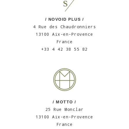
/ NOVOID PLUS /
4 Rue des Chaudronniers
13100 Aix-en-Provence
France
+33 4 42 38 55 82
/ MOTTO /
25 Rue Monclar
13100 Aix-en-Provence
France