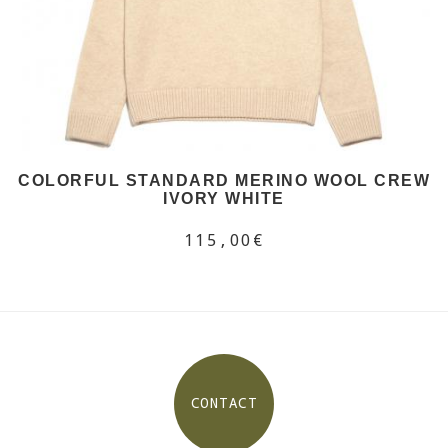
COLORFUL STANDARD MERINO WOOL CREW
IVORY WHITE
115,00€
CONTACT