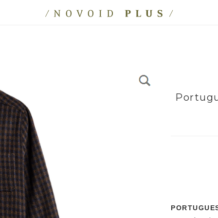
Portugu
PORTUGUES