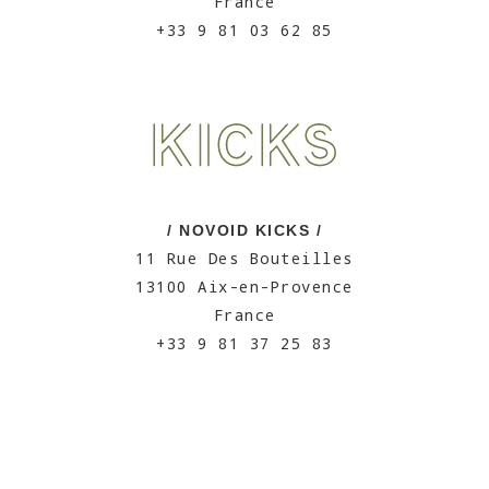
France
+33 9 81 03 62 85
/ NOVOID KICKS /
11 Rue Des Bouteilles
13100 Aix-en-Provence
France
+33 9 81 37 25 83