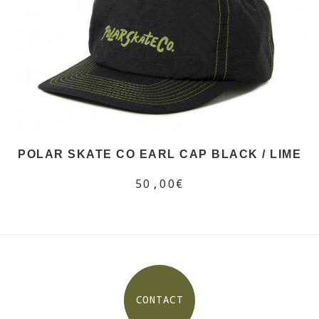
POLAR SKATE CO EARL CAP BLACK / LIME
50,00€
CONTACT