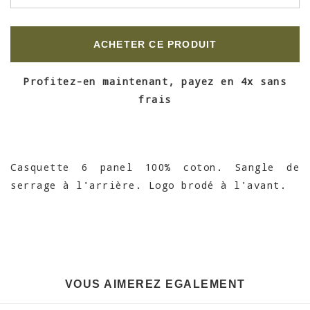
ACHETER CE PRODUIT
Profitez-en maintenant, payez en 4x sans
frais
Casquette 6 panel 100% coton. Sangle de
serrage à l'arrière. Logo brodé à l'avant.
VOUS AIMEREZ EGALEMENT