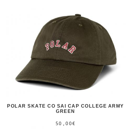
POLAR SKATE CO SAI CAP COLLEGE ARMY
GREEN
50,00€