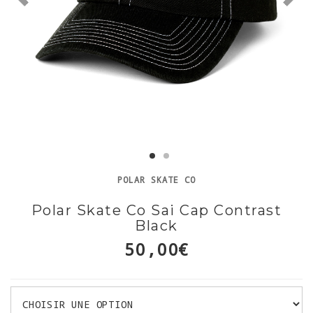
POLAR SKATE CO
Polar Skate Co Sai Cap Contrast
Black
50,00€