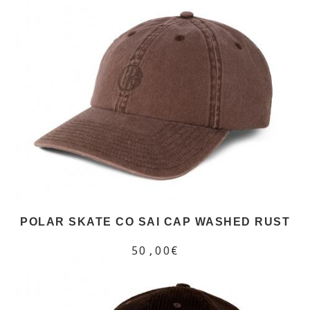
POLAR SKATE CO SAI CAP WASHED RUST
50,00€