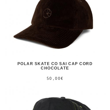
POLAR SKATE CO SAI CAP CORD
CHOCOLATE
50,00€