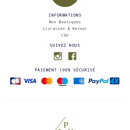
INFORMATIONS
Nos Boutiques
Livraison & Retour
CGV
SUIVEZ NOUS
PAIEMENT 100% SÉCURISÉ