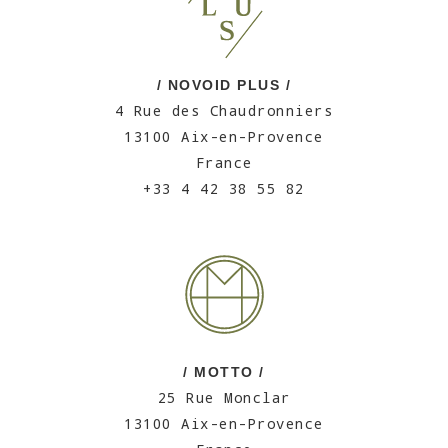
/ NOVOID PLUS /
4 Rue des Chaudronniers
13100 Aix-en-Provence
France
+33 4 42 38 55 82
/ MOTTO /
25 Rue Monclar
13100 Aix-en-Provence