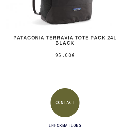
PATAGONIA TERRAVIA TOTE PACK 24L
BLACK
95,00€
CONTACT
INFORMATIONS