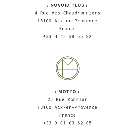
/ NOVOID PLUS /
4 Rue des Chaudronniers
13100 Aix-en-Provence
France
+33 4 42 38 55 82
/ MOTTO /
25 Rue Monclar
13100 Aix-en-Provence
France
+33 9 81 03 62 85