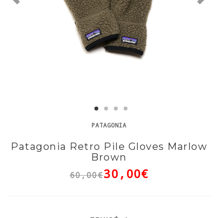
PATAGONIA
Patagonia Retro Pile Gloves Marlow
Brown
30,00€
60,00€