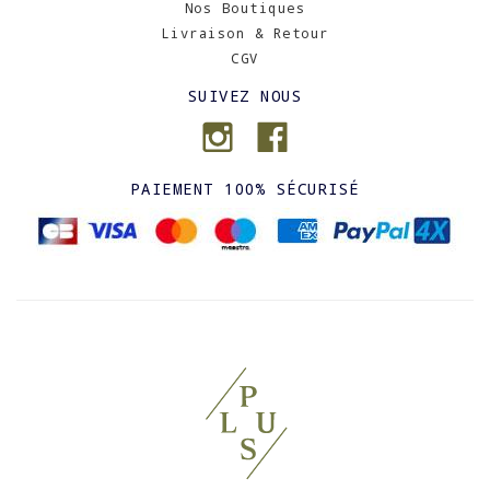
Nos Boutiques
Livraison & Retour
CGV
SUIVEZ NOUS
PAIEMENT 100% SÉCURISÉ