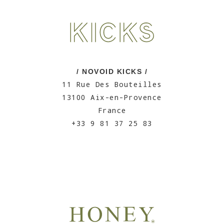
/ NOVOID KICKS /
11 Rue Des Bouteilles
13100 Aix-en-Provence
France
+33 9 81 37 25 83