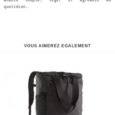
quotidien.
VOUS AIMEREZ EGALEMENT