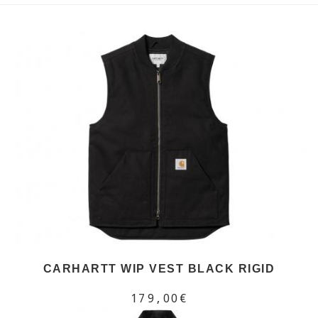
CARHARTT WIP VEST BLACK RIGID
179,00€