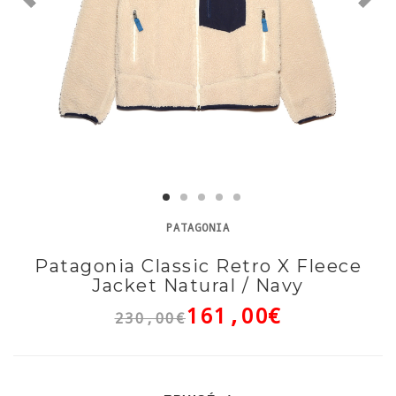
PATAGONIA
Patagonia Classic Retro X Fleece
Jacket Natural / Navy
161,00€
230,00€