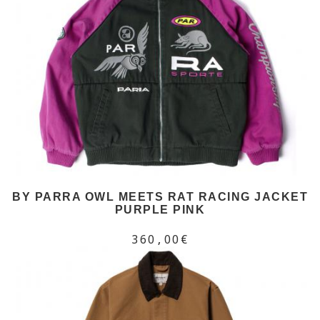
BY PARRA OWL MEETS RAT RACING JACKET
PURPLE PINK
360,00€