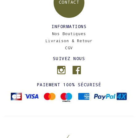
CONTACT
INFORMATIONS
Nos Boutiques
Livraison & Retour
CGV
SUIVEZ NOUS
PAIEMENT 100% SÉCURISÉ