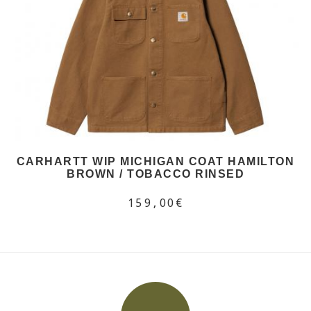
CARHARTT WIP MICHIGAN COAT HAMILTON
BROWN / TOBACCO RINSED
159,00€