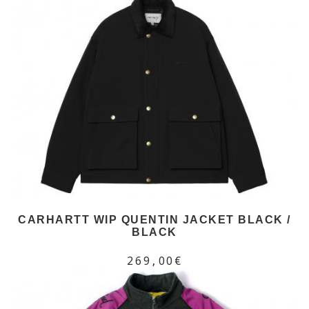
CARHARTT WIP QUENTIN JACKET BLACK /
BLACK
269,00€