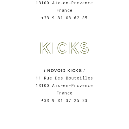
13100 Aix-en-Provence
France
+33 9 81 03 62 85
/ NOVOID KICKS /
11 Rue Des Bouteilles
13100 Aix-en-Provence
France
+33 9 81 37 25 83