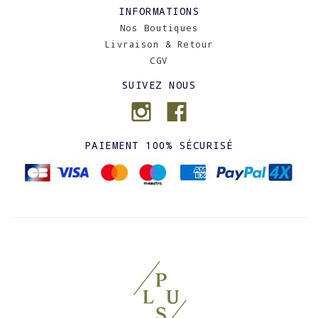
INFORMATIONS
Nos Boutiques
Livraison & Retour
CGV
SUIVEZ NOUS
PAIEMENT 100% SÉCURISÉ