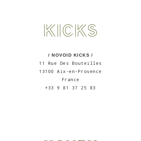
/ NOVOID KICKS /
11 Rue Des Bouteilles
13100 Aix-en-Provence
France
+33 9 81 37 25 83