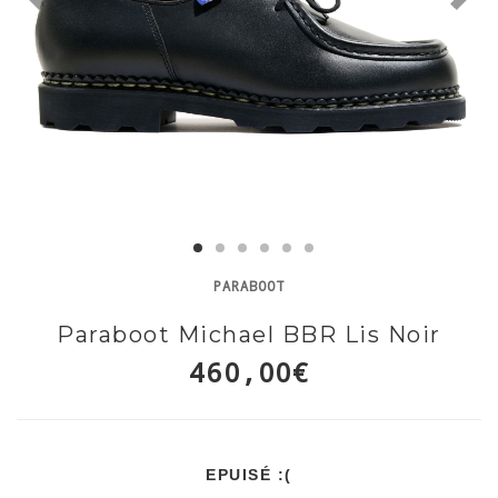
PARABOOT
Paraboot Michael BBR Lis Noir
460,00€
EPUISÉ :(