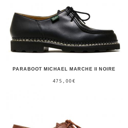
PARABOOT MICHAEL MARCHE II NOIRE
475,00€