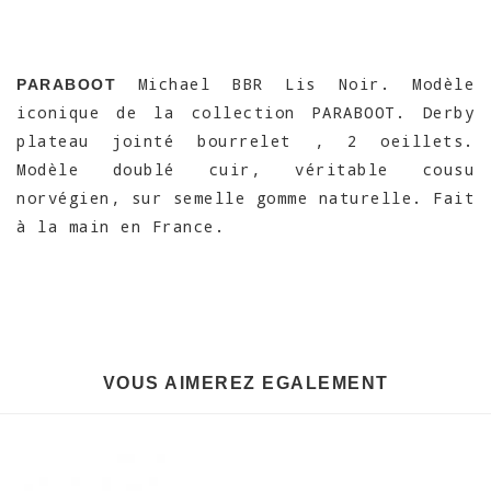
Michael BBR Lis Noir. Modèle
PARABOOT
iconique de la collection PARABOOT. Derby
plateau jointé bourrelet , 2 oeillets.
Modèle doublé cuir, véritable cousu
norvégien, sur semelle gomme naturelle. Fait
à la main en France.
VOUS AIMEREZ EGALEMENT