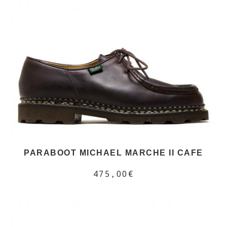
PARABOOT MICHAEL MARCHE II CAFE
475,00€