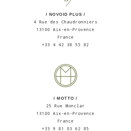
/ NOVOID PLUS /
4 Rue des Chaudronniers
13100 Aix-en-Provence
France
+33 4 42 38 55 82
/ MOTTO /
25 Rue Monclar
13100 Aix-en-Provence
France
+33 9 81 03 62 85