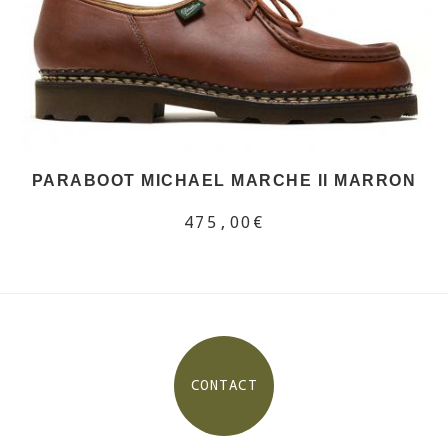
PARABOOT MICHAEL MARCHE II MARRON
475,00€
CONTACT