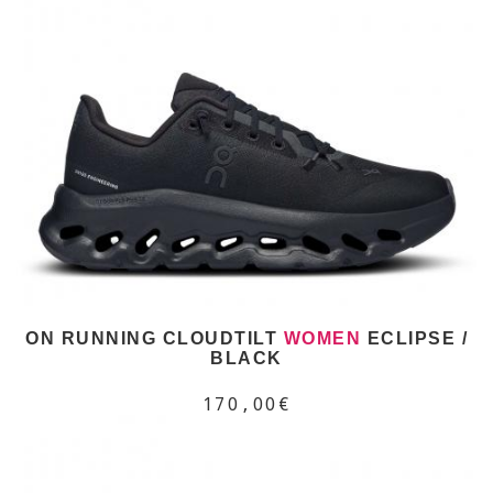
ON RUNNING CLOUDTILT
WOMEN
ECLIPSE /
BLACK
170,00€