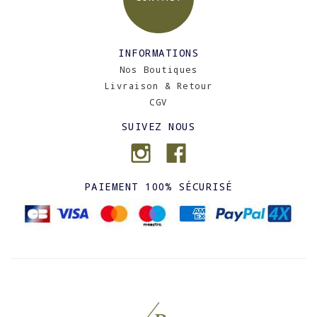
INFORMATIONS
Nos Boutiques
Livraison & Retour
CGV
SUIVEZ NOUS
PAIEMENT 100% SÉCURISÉ