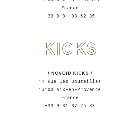
France
+33 9 81 03 62 85
/ NOVOID KICKS /
11 Rue Des Bouteilles
13100 Aix-en-Provence
France
+33 9 81 37 25 83