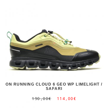
ON RUNNING CLOUD 6 GEO WP LIMELIGHT /
SAFARI
190,00€
114,00€