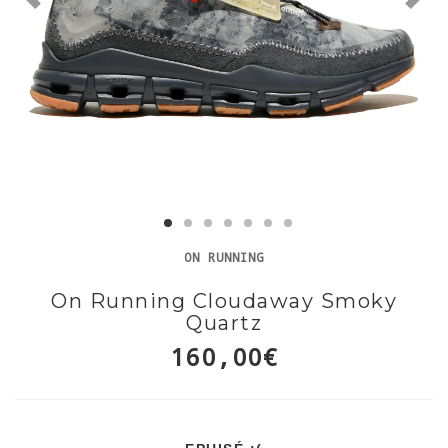
ON RUNNING
On Running Cloudaway Smoky
Quartz
160,00€