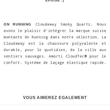
EPUISÉ :(
Cloudaway Smoky Quartz. Nous
ON RUNNING
avons le plaisir d'intégrer la marque suisse
montante On Running dans notre sélection. La
Cloudaway est la chaussure polyvalente et
durable, pour le quotidien, de la ville aux
sentiers sauvages. Amorti CloudTec® pour le
confort. Système de laçage élastique rapide.
VOUS AIMEREZ EGALEMENT