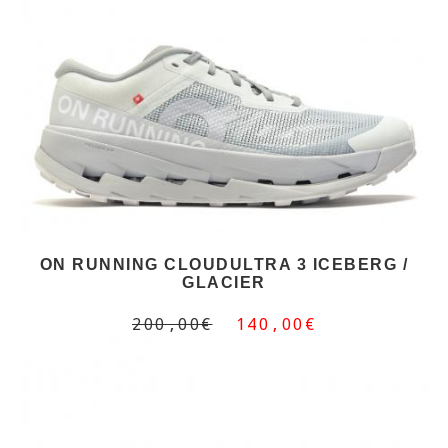
ON RUNNING CLOUDULTRA 3 ICEBERG /
GLACIER
200,00€
140,00€