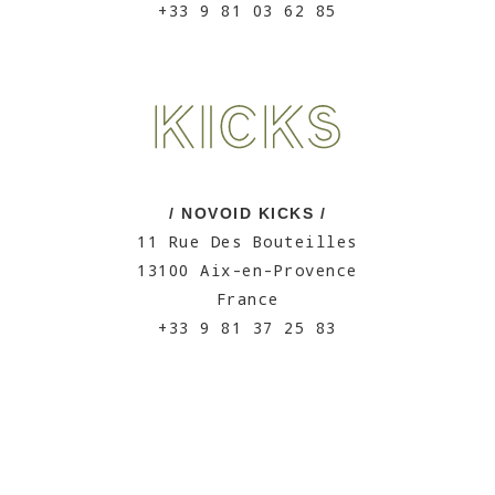
+33 9 81 03 62 85
/ NOVOID KICKS /
11 Rue Des Bouteilles
13100 Aix-en-Provence
France
+33 9 81 37 25 83