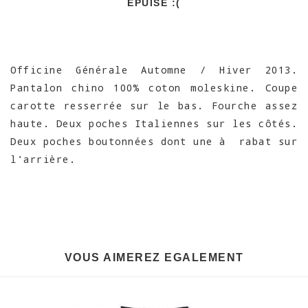
EPUISÉ :(
Officine Générale Automne / Hiver 2013.
Pantalon chino 100% coton moleskine. Coupe
carotte resserrée sur le bas. Fourche assez
haute. Deux poches Italiennes sur les côtés.
Deux poches boutonnées dont une à rabat sur
l'arrière.
VOUS AIMEREZ EGALEMENT