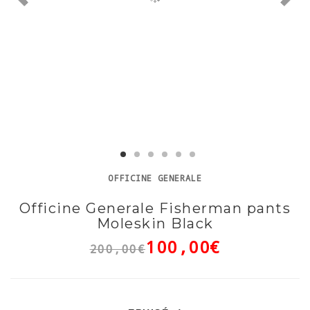
OFFICINE GENERALE
Officine Generale Fisherman pants
Moleskin Black
100,00€
200,00€