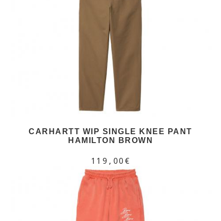
CARHARTT WIP SINGLE KNEE PANT
HAMILTON BROWN
119,00€