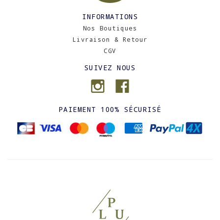
INFORMATIONS
Nos Boutiques
Livraison & Retour
CGV
SUIVEZ NOUS
PAIEMENT 100% SÉCURISÉ