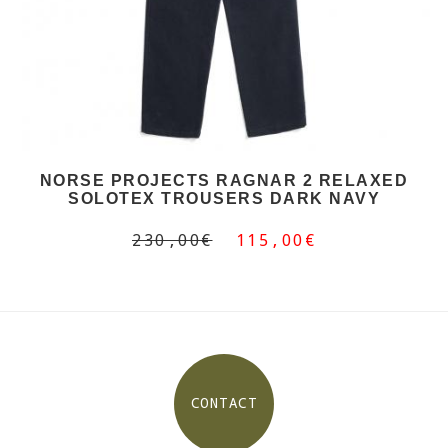
NORSE PROJECTS RAGNAR 2 RELAXED
SOLOTEX TROUSERS DARK NAVY
230,00€
115,00€
CONTACT