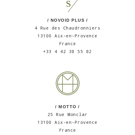
/ NOVOID PLUS /
4 Rue des Chaudronniers
13100 Aix-en-Provence
France
+33 4 42 38 55 82
/ MOTTO /
25 Rue Monclar
13100 Aix-en-Provence
France