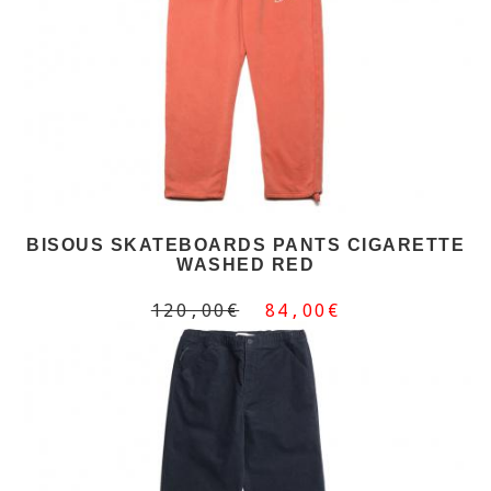
BISOUS SKATEBOARDS PANTS CIGARETTE
WASHED RED
120,00€
84,00€