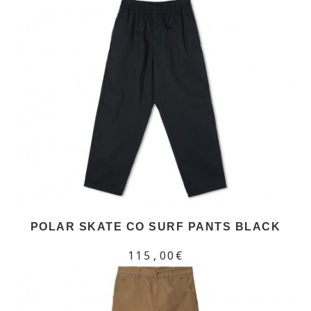
POLAR SKATE CO SURF PANTS BLACK
115,00€