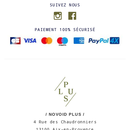
SUIVEZ NOUS
PAIEMENT 100% SÉCURISÉ
/ NOVOID PLUS /
4 Rue des Chaudronniers
13100 Aix-en-Provence