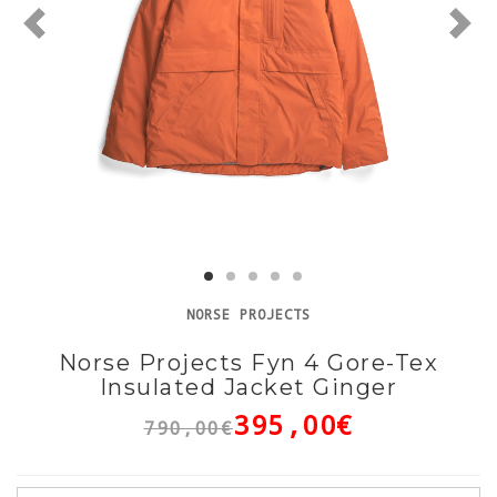
NORSE PROJECTS
Norse Projects Fyn 4 Gore-Tex
Insulated Jacket Ginger
395,00€
790,00€