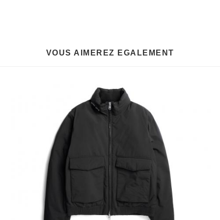
VOUS AIMEREZ EGALEMENT