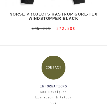
NORSE PROJECTS KASTRUP GORE-TEX
WINDSTOPPER BLACK
545,00€
272,50€
CONTACT
INFORMATIONS
Nos Boutiques
Livraison & Retour
CGV