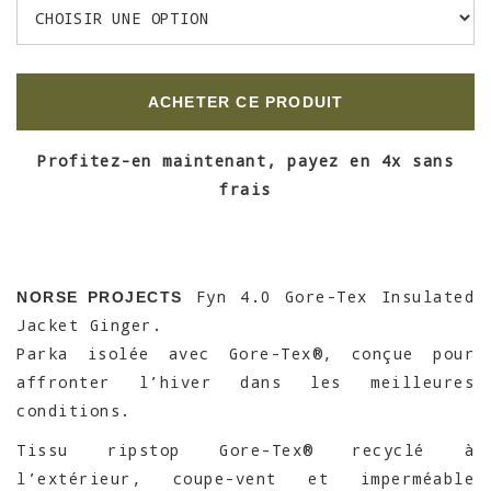
ACHETER CE PRODUIT
Profitez-en maintenant, payez en 4x sans
frais
Fyn 4.0 Gore-Tex Insulated
NORSE PROJECTS
Jacket Ginger.
Parka isolée avec Gore-Tex®, conçue pour
affronter l’hiver dans les meilleures
conditions.
Tissu ripstop Gore-Tex® recyclé à
l’extérieur, coupe-vent et imperméable