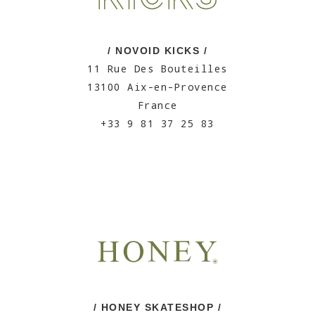
/ NOVOID KICKS /
11 Rue Des Bouteilles
13100 Aix-en-Provence
France
+33 9 81 37 25 83
/ HONEY SKATESHOP /