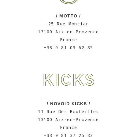
/ MOTTO /
25 Rue Monclar
13100 Aix-en-Provence
France
+33 9 81 03 62 85
/ NOVOID KICKS /
11 Rue Des Bouteilles
13100 Aix-en-Provence
France
+33 9 81 37 25 83