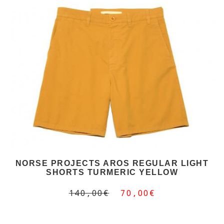
NORSE PROJECTS AROS REGULAR LIGHT
SHORTS TURMERIC YELLOW
140,00€
70,00€