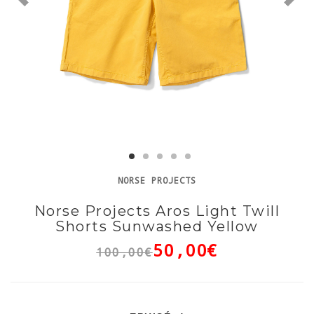
NORSE PROJECTS
Norse Projects Aros Light Twill
Shorts Sunwashed Yellow
50,00€
100,00€