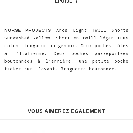
EPUISÉ :(
Aros Light Twill Shorts
NORSE PROJECTS
Sunwashed Yellow. Short en twill léger 100%
coton. Longueur au genoux. Deux poches côtés
à l'Italienne. Deux poches passepoilées
boutonnées à l'arrière. Une petite poche
ticket sur l'avant. Braguette boutonnée.
VOUS AIMEREZ EGALEMENT