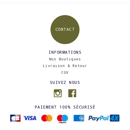
CONTACT
INFORMATIONS
Nos Boutiques
Livraison & Retour
CGV
SUIVEZ NOUS
PAIEMENT 100% SÉCURISÉ