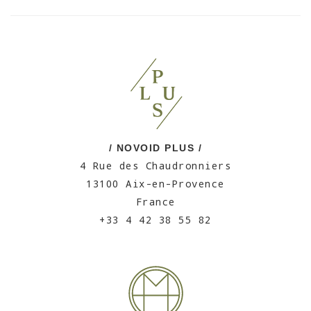
/ NOVOID PLUS /
4 Rue des Chaudronniers
13100 Aix-en-Provence
France
+33 4 42 38 55 82