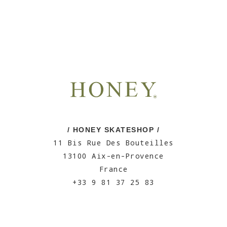
/ HONEY SKATESHOP /
11 Bis Rue Des Bouteilles
13100 Aix-en-Provence
France
+33 9 81 37 25 83