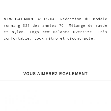
WS327KA. Réédition du modèle
NEW BALANCE
running 327 des années 70. Mélange de suede
et nylon. Logo New Balance Oversize. Très
confortable. Look rétro et décontracté.
VOUS AIMEREZ EGALEMENT