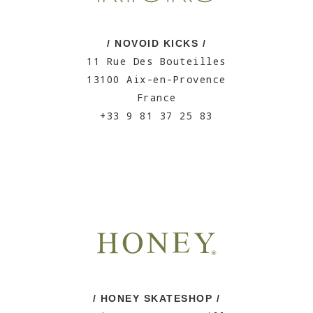
/ NOVOID KICKS /
11 Rue Des Bouteilles
13100 Aix-en-Provence
France
+33 9 81 37 25 83
/ HONEY SKATESHOP /