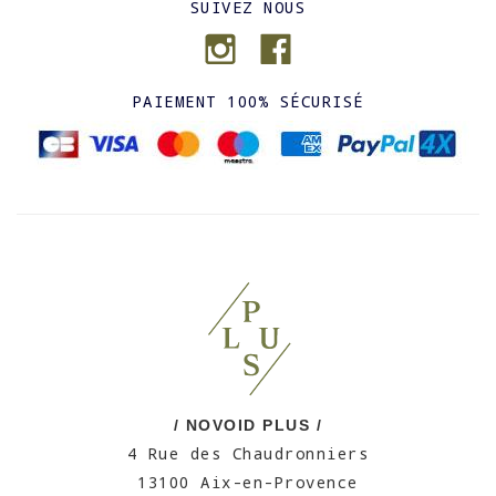
SUIVEZ NOUS
PAIEMENT 100% SÉCURISÉ
/ NOVOID PLUS /
4 Rue des Chaudronniers
13100 Aix-en-Provence