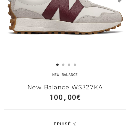
NEW BALANCE
New Balance WS327KA
100,00€
EPUISÉ :(